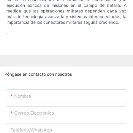
ejecución exitosa de misiones en el campo de batalla. A
medida que las operaciones militares dependen cada vez
más de tecnología avanzada y sistemas interconectados, la
importancia de los conectores militares seguirá creciendo.
.
Póngase en contacto con nosotros
Nombre
Correo Electrónico
Teléfono/WhatsApp