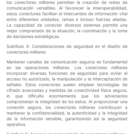
los conectores militares permiten la creación de redes de
comunicación versátiles. Al favorecer la interoperabilidad,
estos conectores facilitan el intercambio de información vital
entre diferentes unidades, ramas e incluso fuerzas aliadas.
La capacidad de conectar diversos sistemas permite una
mejor comprensión de la situación, la coordinación y la toma
de decisiones estratégicas.
Subtítulo 4: Consideraciones de seguridad en el diseño de
conectores militares
Mantener canales de comunicación seguros es fundamental
en las operaciones militares. Los conectores militares
incorporan diversas funciones de seguridad para evitar el
acceso no autorizado, la manipulación y la interceptación de
señales. Estos conectores suelen emplear tecnologías de
cifrado avanzadas y medidas de conectividad física segura,
lo que dificulta enormemente que los adversarios
comprometan la integridad de los datos. Al proporcionar una
conexión segura, los conectores militares contribuyen a
mantener la confidencialidad, la autenticidad y la integridad
de la información sensible, garantizando así la seguridad
operativa.