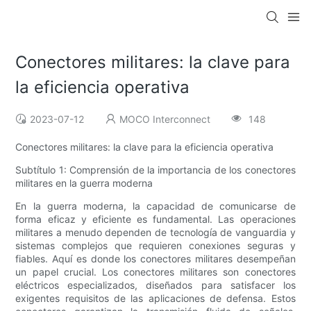
Conectores militares: la clave para
la eficiencia operativa
2023-07-12
MOCO Interconnect
148
Conectores militares: la clave para la eficiencia operativa
Subtítulo 1: Comprensión de la importancia de los conectores
militares en la guerra moderna
En la guerra moderna, la capacidad de comunicarse de
forma eficaz y eficiente es fundamental. Las operaciones
militares a menudo dependen de tecnología de vanguardia y
sistemas complejos que requieren conexiones seguras y
fiables. Aquí es donde los conectores militares desempeñan
un papel crucial. Los conectores militares son conectores
eléctricos especializados, diseñados para satisfacer los
exigentes requisitos de las aplicaciones de defensa. Estos