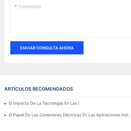
Contenido
ENVIAR CONSULTA AHORA
ARTÍCULOS RECOMENDADOS
El Impacto De La Tecnología En Las Conexiones Eléctricas En La
El Papel De Las Conexiones Eléctricas En Las Aplicaciones Indus