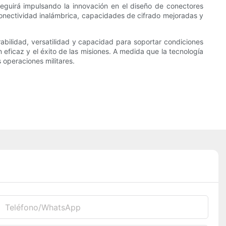
guirá impulsando la innovación en el diseño de conectores
 conectividad inalámbrica, capacidades de cifrado mejoradas y
urabilidad, versatilidad y capacidad para soportar condiciones
eficaz y el éxito de las misiones. A medida que la tecnología
 operaciones militares.
Teléfono/WhatsApp