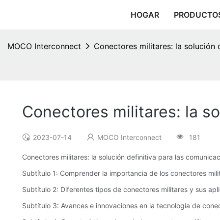
HOGAR
PRODUCTO
MOCO Interconnect
Conectores militares: la solución 
Conectores militares: la s
2023-07-14
MOCO Interconnect
181
Conectores militares: la solución definitiva para las comunicac
Subtítulo 1: Comprender la importancia de los conectores mili
Subtítulo 2: Diferentes tipos de conectores militares y sus apl
Subtítulo 3: Avances e innovaciones en la tecnología de conec