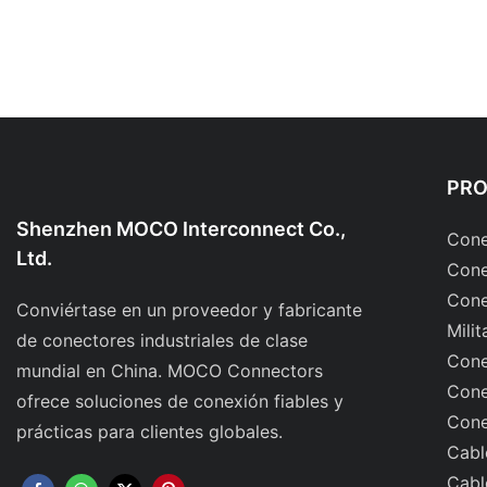
PR
Shenzhen MOCO Interconnect Co.,
Cone
Ltd.
Cone
Cone
Conviértase en un proveedor y fabricante
Milit
de conectores industriales de clase
Cone
mundial en China. MOCO Connectors
Cone
ofrece soluciones de conexión fiables y
Cone
prácticas para clientes globales.
Cabl
Cabl