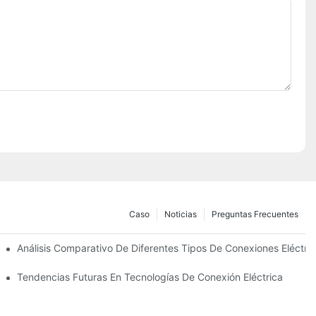
Caso
Noticias
Preguntas Frecuentes
ades
Análisis Comparativo De Diferentes Tipos De Conexiones Eléctri
tricas
Tendencias Futuras En Tecnologías De Conexión Eléctrica