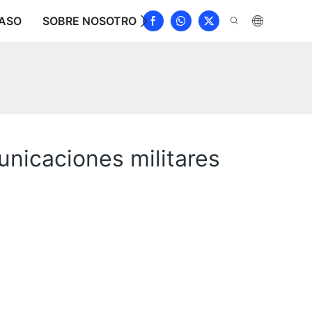
ASO
SOBRE NOSOTROS
NOTICIAS
DESCARGAR
municaciones militares