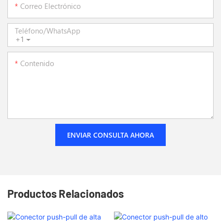
Correo Electrónico
Teléfono/WhatsApp
+1
Contenido
ENVIAR CONSULTA AHORA
Productos Relacionados