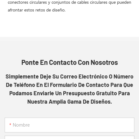
conectores circulares y conjuntos de cables circulares que pueden
afrontar estos retos de diseño.
Ponte En Contacto Con Nosotros
Simplemente Deje Su Correo Electrónico O Número
De Teléfono En El Formulario De Contacto Para Que
Podamos Enviarle Un Presupuesto Gratuito Para
Nuestra Amplia Gama De Diseños.
Nombre