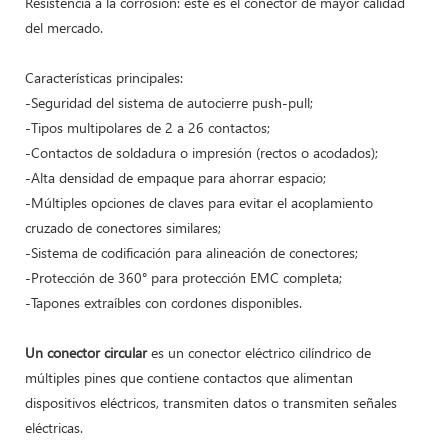
Resistencia a la corrosión: este es el conector de mayor calidad
del mercado.
Características principales:
-Seguridad del sistema de autocierre push-pull;
-Tipos multipolares de 2 a 26 contactos;
-Contactos de soldadura o impresión (rectos o acodados);
-Alta densidad de empaque para ahorrar espacio;
-Múltiples opciones de claves para evitar el acoplamiento
cruzado de conectores similares;
-Sistema de codificación para alineación de conectores;
-Protección de 360° para protección EMC completa;
-Tapones extraíbles con cordones disponibles.
Un conector circular
es un conector eléctrico cilíndrico de
múltiples pines que contiene contactos que alimentan
dispositivos eléctricos, transmiten datos o transmiten señales
eléctricas.