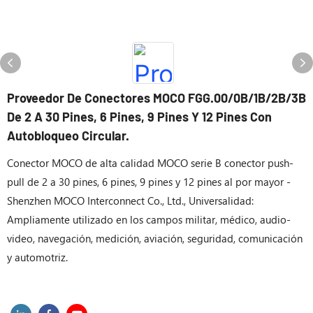
Proveedor De Conectores MOCO FGG.00/0B/1B/2B/3B
De 2 A 30 Pines, 6 Pines, 9 Pines Y 12 Pines Con
Autobloqueo Circular.
Conector MOCO de alta calidad MOCO serie B conector push-
pull de 2 a 30 pines, 6 pines, 9 pines y 12 pines al por mayor -
Shenzhen MOCO Interconnect Co., Ltd., Universalidad:
Ampliamente utilizado en los campos militar, médico, audio-
video, navegación, medición, aviación, seguridad, comunicación
y automotriz.