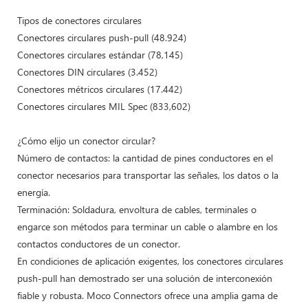
Tipos de conectores circulares
Conectores circulares push-pull (48.924)
Conectores circulares estándar (78,145)
Conectores DIN circulares (3.452)
Conectores métricos circulares (17.442)
Conectores circulares MIL Spec (833,602)
¿Cómo elijo un conector circular?
Número de contactos: la cantidad de pines conductores en el
conector necesarios para transportar las señales, los datos o la
energía.
Terminación: Soldadura, envoltura de cables, terminales o
engarce son métodos para terminar un cable o alambre en los
contactos conductores de un conector.
En condiciones de aplicación exigentes, los conectores circulares
push-pull han demostrado ser una solución de interconexión
fiable y robusta. Moco Connectors ofrece una amplia gama de