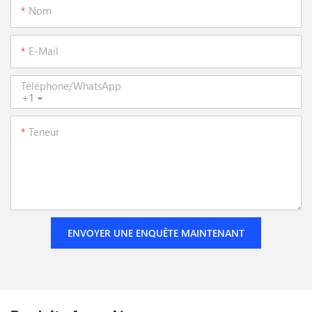
Nom
E-Mail
Téléphone/WhatsApp
+1
Teneur
ENVOYER UNE ENQUÊTE MAINTENANT