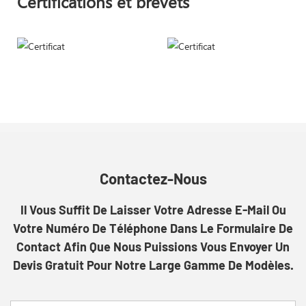
Certifications et brevets
Contactez-Nous
Il Vous Suffit De Laisser Votre Adresse E-Mail Ou
Votre Numéro De Téléphone Dans Le Formulaire De
Contact Afin Que Nous Puissions Vous Envoyer Un
Devis Gratuit Pour Notre Large Gamme De Modèles.