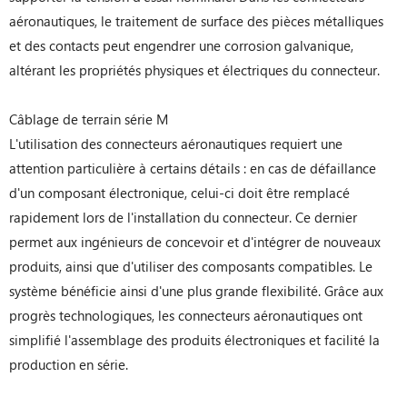
aéronautiques, le traitement de surface des pièces métalliques
et des contacts peut engendrer une corrosion galvanique,
altérant les propriétés physiques et électriques du connecteur.
Câblage de terrain série M
L'utilisation des connecteurs aéronautiques requiert une
attention particulière à certains détails : en cas de défaillance
d'un composant électronique, celui-ci doit être remplacé
rapidement lors de l'installation du connecteur. Ce dernier
permet aux ingénieurs de concevoir et d'intégrer de nouveaux
produits, ainsi que d'utiliser des composants compatibles. Le
système bénéficie ainsi d'une plus grande flexibilité. Grâce aux
progrès technologiques, les connecteurs aéronautiques ont
simplifié l'assemblage des produits électroniques et facilité la
production en série.