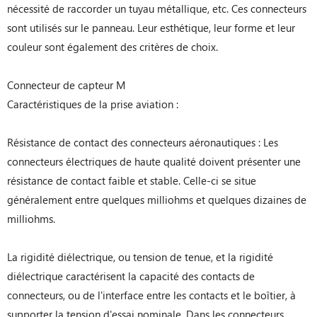
nécessité de raccorder un tuyau métallique, etc. Ces connecteurs
sont utilisés sur le panneau. Leur esthétique, leur forme et leur
couleur sont également des critères de choix.
Connecteur de capteur M
Caractéristiques de la prise aviation :
Résistance de contact des connecteurs aéronautiques : Les
connecteurs électriques de haute qualité doivent présenter une
résistance de contact faible et stable. Celle-ci se situe
généralement entre quelques milliohms et quelques dizaines de
milliohms.
La rigidité diélectrique, ou tension de tenue, et la rigidité
diélectrique caractérisent la capacité des contacts de
connecteurs, ou de l'interface entre les contacts et le boîtier, à
supporter la tension d'essai nominale. Dans les connecteurs