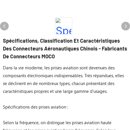
Spécifications, Classification Et Caractéristiques
Des Connecteurs Aéronautiques Chinois - Fabricants
De Connecteurs MOCO
Dans la vie moderne, les prises aviation sont devenues des
composants électroniques indispensables. Très répandues, elles
se déclinent en de nombreux types, chacun présentant des
caractéristiques propres et une large gamme d'usages.
Spécifications des prises aviation :
Selon la fréquence, on distingue les prises aviation haute