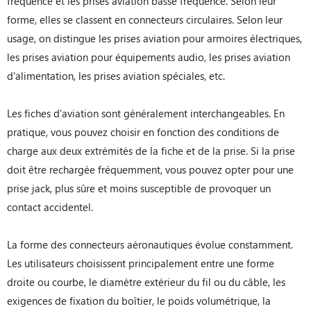
fréquence et les prises aviation basse fréquence. Selon leur
forme, elles se classent en connecteurs circulaires. Selon leur
usage, on distingue les prises aviation pour armoires électriques,
les prises aviation pour équipements audio, les prises aviation
d'alimentation, les prises aviation spéciales, etc.
Les fiches d'aviation sont généralement interchangeables. En
pratique, vous pouvez choisir en fonction des conditions de
charge aux deux extrémités de la fiche et de la prise. Si la prise
doit être rechargée fréquemment, vous pouvez opter pour une
prise jack, plus sûre et moins susceptible de provoquer un
contact accidentel.
La forme des connecteurs aéronautiques évolue constamment.
Les utilisateurs choisissent principalement entre une forme
droite ou courbe, le diamètre extérieur du fil ou du câble, les
exigences de fixation du boîtier, le poids volumétrique, la