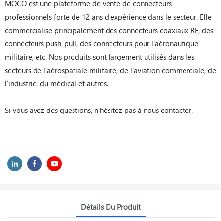
MOCO est une plateforme de vente de connecteurs
professionnels forte de 12 ans d'expérience dans le secteur. Elle
commercialise principalement des connecteurs coaxiaux RF, des
connecteurs push-pull, des connecteurs pour l'aéronautique
militaire, etc. Nos produits sont largement utilisés dans les
secteurs de l'aérospatiale militaire, de l'aviation commerciale, de
l'industrie, du médical et autres.
Si vous avez des questions, n'hésitez pas à nous contacter.
Détails Du Produit