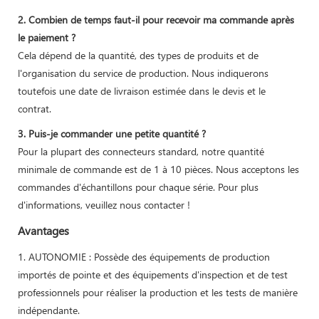
2. Combien de temps faut-il pour recevoir ma commande après
le paiement ?
Cela dépend de la quantité, des types de produits et de
l'organisation du service de production. Nous indiquerons
toutefois une date de livraison estimée dans le devis et le
contrat.
3. Puis-je commander une petite quantité ?
Pour la plupart des connecteurs standard, notre quantité
minimale de commande est de 1 à 10 pièces. Nous acceptons les
commandes d'échantillons pour chaque série. Pour plus
d'informations, veuillez nous contacter !
Avantages
1. AUTONOMIE : Possède des équipements de production
importés de pointe et des équipements d'inspection et de test
professionnels pour réaliser la production et les tests de manière
indépendante.