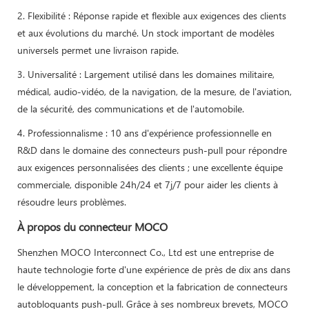
2. Flexibilité : Réponse rapide et flexible aux exigences des clients
et aux évolutions du marché. Un stock important de modèles
universels permet une livraison rapide.
3. Universalité : Largement utilisé dans les domaines militaire,
médical, audio-vidéo, de la navigation, de la mesure, de l'aviation,
de la sécurité, des communications et de l'automobile.
4. Professionnalisme : 10 ans d'expérience professionnelle en
R&D dans le domaine des connecteurs push-pull pour répondre
aux exigences personnalisées des clients ; une excellente équipe
commerciale, disponible 24h/24 et 7j/7 pour aider les clients à
résoudre leurs problèmes.
À propos du connecteur MOCO
Shenzhen MOCO Interconnect Co., Ltd est une entreprise de
haute technologie forte d'une expérience de près de dix ans dans
le développement, la conception et la fabrication de connecteurs
autobloquants push-pull. Grâce à ses nombreux brevets, MOCO