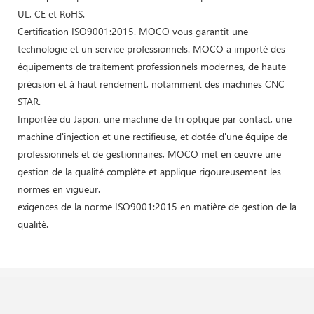
UL, CE et RoHS.
Certification ISO9001:2015. MOCO vous garantit une
technologie et un service professionnels. MOCO a importé des
équipements de traitement professionnels modernes, de haute
précision et à haut rendement, notamment des machines CNC
STAR.
Importée du Japon, une machine de tri optique par contact, une
machine d'injection et une rectifieuse, et dotée d'une équipe de
professionnels et de gestionnaires, MOCO met en œuvre une
gestion de la qualité complète et applique rigoureusement les
normes en vigueur.
exigences de la norme ISO9001:2015 en matière de gestion de la
qualité.