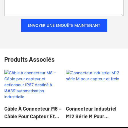
ENVOYER UNE ENQUÊTE MAINTENANT
Produits Associés
Câble À Connecteur M8 –
Connecteur Industriel
Câble Pour Capteur Et
M12 Série M Pour
Actionneur IP67 Destiné
Capteur Et Frein