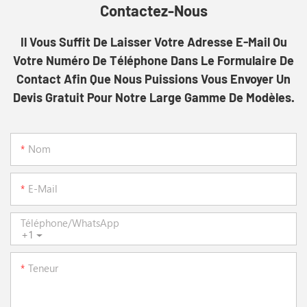
Contactez-Nous
Il Vous Suffit De Laisser Votre Adresse E-Mail Ou
Votre Numéro De Téléphone Dans Le Formulaire De
Contact Afin Que Nous Puissions Vous Envoyer Un
Devis Gratuit Pour Notre Large Gamme De Modèles.
Nom
E-Mail
Téléphone/WhatsApp
+1
Teneur