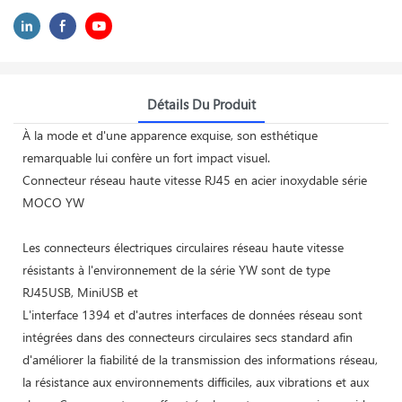
Détails Du Produit
À la mode et d'une apparence exquise, son esthétique
remarquable lui confère un fort impact visuel.
Connecteur réseau haute vitesse RJ45 en acier inoxydable série
MOCO YW
Les connecteurs électriques circulaires réseau haute vitesse
résistants à l'environnement de la série YW sont de type
RJ45USB, MiniUSB et
L'interface 1394 et d'autres interfaces de données réseau sont
intégrées dans des connecteurs circulaires secs standard afin
d'améliorer la fiabilité de la transmission des informations réseau,
la résistance aux environnements difficiles, aux vibrations et aux