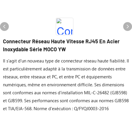
Connecteur Réseau Haute Vitesse RJ45 En Acier
Inoxydable Série MOCO YW
Il s'agit d'un nouveau type de connecteur réseau haute fiabilité. Il
est particulièrement adapté à la transmission de données entre
réseaux, entre réseaux et PC, et entre PC et équipements
numériques, même en environnement difficile. Ses dimensions
sont conformes aux normes d'installation MIL-C-26482 (GJB598)
et GJB599. Ses performances sont conformes aux normes GJB598
et TIA/EIA-568. Norme d'exécution : Q/FYQJ0003-2016