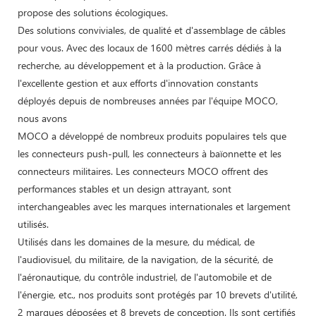
propose des solutions écologiques.
Des solutions conviviales, de qualité et d'assemblage de câbles
pour vous. Avec des locaux de 1600 mètres carrés dédiés à la
recherche, au développement et à la production. Grâce à
l'excellente gestion et aux efforts d'innovation constants
déployés depuis de nombreuses années par l'équipe MOCO,
nous avons
MOCO a développé de nombreux produits populaires tels que
les connecteurs push-pull, les connecteurs à baïonnette et les
connecteurs militaires. Les connecteurs MOCO offrent des
performances stables et un design attrayant, sont
interchangeables avec les marques internationales et largement
utilisés.
Utilisés dans les domaines de la mesure, du médical, de
l'audiovisuel, du militaire, de la navigation, de la sécurité, de
l'aéronautique, du contrôle industriel, de l'automobile et de
l'énergie, etc., nos produits sont protégés par 10 brevets d'utilité,
2 marques déposées et 8 brevets de conception. Ils sont certifiés