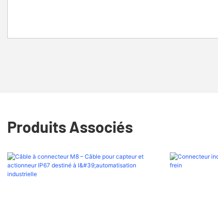
Produits Associés