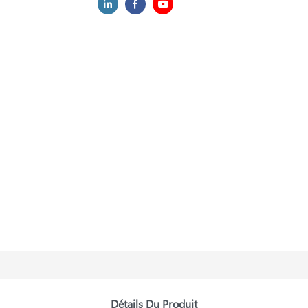
Détails Du Produit