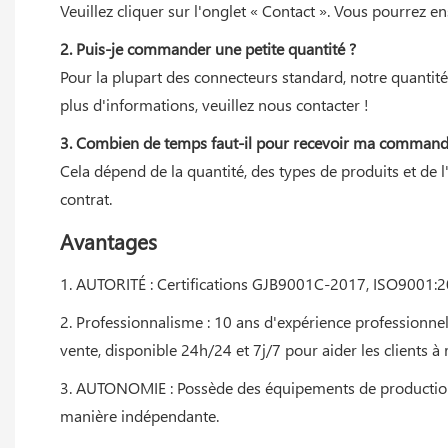
Veuillez cliquer sur l'onglet « Contact ». Vous pourrez
2. Puis-je commander une petite quantité ?
Pour la plupart des connecteurs standard, notre quanti
plus d'informations, veuillez nous contacter !
3. Combien de temps faut-il pour recevoir ma command
Cela dépend de la quantité, des types de produits et de 
contrat.
Avantages
1. AUTORITÉ : Certifications GJB9001C-2017, ISO9001:2
2. Professionnalisme : 10 ans d'expérience professionne
vente, disponible 24h/24 et 7j/7 pour aider les clients 
3. AUTONOMIE : Possède des équipements de production im
manière indépendante.