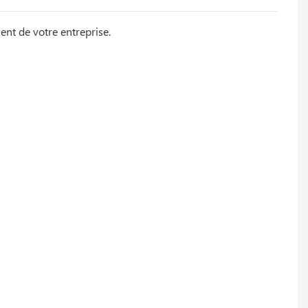
ent de votre entreprise.