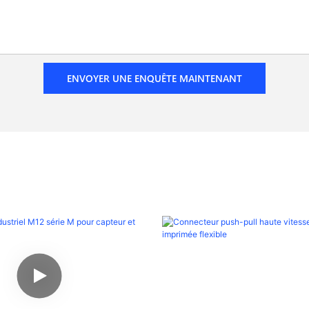
ENVOYER UNE ENQUÊTE MAINTENANT