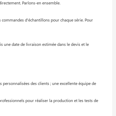
 directement. Parlons-en ensemble.
es commandes d'échantillons pour chaque série. Pour
s une date de livraison estimée dans le devis et le
personnalisées des clients ; une excellente équipe de
essionnels pour réaliser la production et les tests de