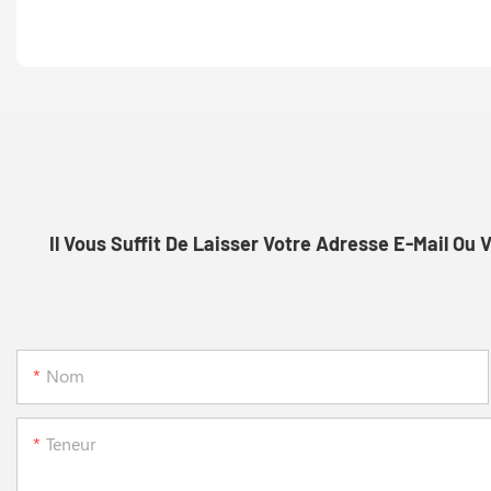
Il Vous Suffit De Laisser Votre Adresse E-Mail O
Nom
Teneur