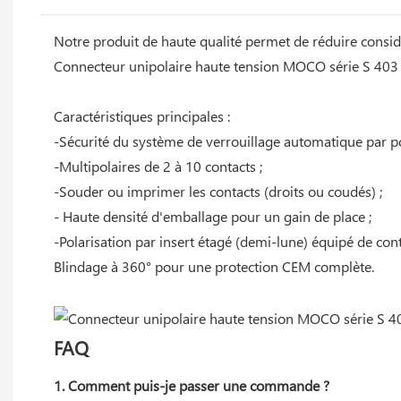
Notre produit de haute qualité permet de réduire consid
Connecteur unipolaire haute tension MOCO série S 403
Caractéristiques principales :
-Sécurité du système de verrouillage automatique par po
-Multipolaires de 2 à 10 contacts ;
-Souder ou imprimer les contacts (droits ou coudés) ;
- Haute densité d'emballage pour un gain de place ;
-Polarisation par insert étagé (demi-lune) équipé de cont
Blindage à 360° pour une protection CEM complète.
FAQ
1. Comment puis-je passer une commande ?