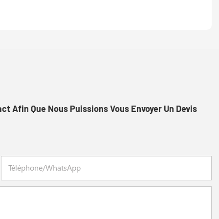
act Afin Que Nous Puissions Vous Envoyer Un Devis
Téléphone/WhatsApp