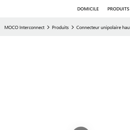
DOMICILE
PRODUITS
MOCO Interconnect
Produits
Connecteur unipolaire ha