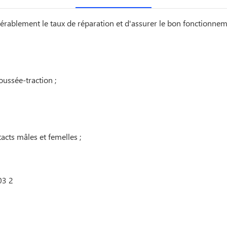
érablement le taux de réparation et d'assurer le bon fonctionnem
ussée-traction ;
acts mâles et femelles ;