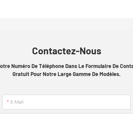
Contactez-Nous
u Votre Numéro De Téléphone Dans Le Formulaire De Cont
Gratuit Pour Notre Large Gamme De Modèles.
E-Mail