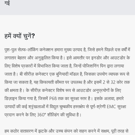
गई
हमें क्यों चुनें?
पुश-पुल सेल्फ-लॉकिंग कनेक्शन हमारा मुख्य उत्पाद है, जिसे हमने पिछले दस वर्षों में
लगातार बेहतर और अनुकूलित किया है। इसे आमतौर पर इनडोर और आउटडोर के
लिए विशेष प्रकारों में विभाजित किया जाता है, जिन्हें पोजिशनिंग पिन द्वारा लगाया
जाता है। बी सीरीज़ कनेक्टर एक बुनियादी मॉडल है, जिसका उपयोग व्यापक रूप से
किया जा सकता है, यह किफायती कीमत पर उपलब्ध है और इसमें 2 से 32 कोर तक
की क्षमता है। के सीरीज़ कनेक्टर विशेष रूप से आउटडोर अनुप्रयोगों के लिए
डिज़ाइन किया गया है, जिसमें P68 तक का सुरक्षा स्तर है। इसके अलावा, हमारे
उत्पादों की कई श्रृंखलाओं में विद्युत चुम्बकीय हस्तक्षेप से पूर्ण-श्रेणी EMC सुरक्षा
प्रदान करने के लिए 360° शील्डिंग की सुविधा है।
हम कठोर वातावरण में झटके और उच्च कंपन को सहन करने में सक्षम, पूरी तरह से