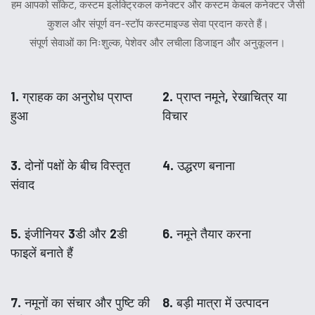
हम आपको सॉकेट, कस्टम इलेक्ट्रिकल कनेक्टर और कस्टम केबल कनेक्टर जैसी
कुशल और संपूर्ण वन-स्टॉप कस्टमाइज्ड सेवा प्रदान करते हैं।
संपूर्ण सेवाओं का निःशुल्क, पेशेवर और लचीला डिजाइन और अनुकूलन।
1. ग्राहक का अनुरोध प्राप्त
2. प्राप्त नमूने, रेखाचित्र या
हुआ
विचार
3. दोनों पक्षों के बीच विस्तृत
4. उद्धरण बनाना
संवाद
5. इंजीनियर 3डी और 2डी
6. नमूने तैयार करना
फाइलें बनाते हैं
7. नमूनों का संचार और पुष्टि की
8. बड़ी मात्रा में उत्पादन