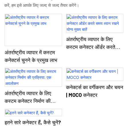
करें, हम इसे आपके लिए जल्द से जल्द तैयार करेंगे।
अंतर्राष्ट्रीय व्यापार के लिए
कस्टम कनेक्टर ऑर्डर करते
अंतर्राष्ट्रीय व्यापार में कस्टम
समय ध्यान रखने योग्य मुख्य बातें
कनेक्टर्स चुनने के प्रमुख लाभ
कनेक्टर्स का वर्गीकरण और चयन
अंतर्राष्ट्रीय व्यापार के लिए
| MOCO कनेक्टर
कस्टम कनेक्टर निर्माण की
प्रक्रिया: एक अवलोकन
इतने सारे कनेक्टर हैं, कैसे चुनें?