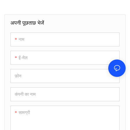
अपनी पूछताछ भेजें
नाम
ई-मेल
फ़ोन
कंपनी का नाम
सामग्री