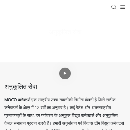
अनुकूलित सेवा
MOCO Interconnect
अनुकूलित सेवा
अनुकूलित सेवा
एक राष्ट्रीय उच्च-तकनीकी निर्माता कंपनी है जिसे सटीक
MOCO कनेक्टर्स
कनेक्टर्स के क्षेत्र में 12 वर्षों का अनुभव है। कई पेटेंट और अंतरराष्ट्रीय
प्रमाणपत्रों के साथ, हम पर्यावरण के अनुकूल विद्युत कनेक्टर्स और अनुकूलित
केबल समाधान प्रदान करते हैं। हमारी अनुसंधान एवं विकास टीम विद्युत कनेक्टर्स