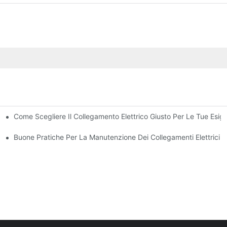
Come Scegliere Il Collegamento Elettrico Giusto Per Le Tue Esig
ronica
Buone Pratiche Per La Manutenzione Dei Collegamenti Elettrici