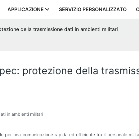
APPLICAZIONE
SERVIZIO PERSONALIZZATO
ezione della trasmissione dati in ambienti militari
ec: protezione della trasmiss
i in ambienti militari
per una comunicazione rapida ed efficiente tra il personale militare.