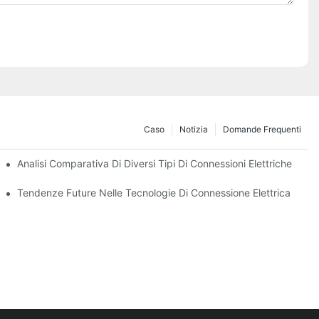
Caso
Notizia
Domande Frequenti
enze
Analisi Comparativa Di Diversi Tipi Di Connessioni Elettriche
Tendenze Future Nelle Tecnologie Di Connessione Elettrica