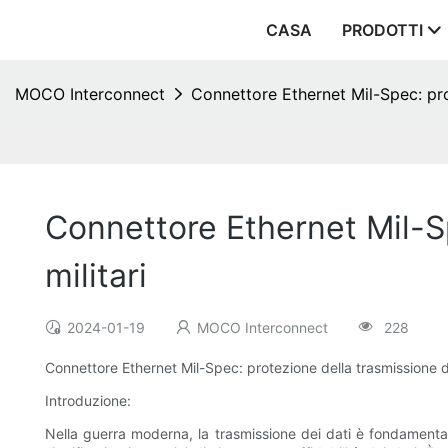
CASA
PRODOTTI
MOCO Interconnect
Connettore Ethernet Mil-Spec: prot
Connettore Ethernet Mil-Sp
militari
2024-01-19
MOCO Interconnect
228
Connettore Ethernet Mil-Spec: protezione della trasmissione dat
Introduzione:
Nella guerra moderna, la trasmissione dei dati è fondamentale 