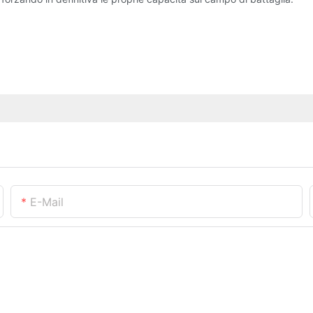
E-Mail