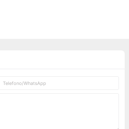
Telefono/WhatsApp