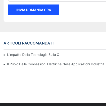
INVIA DOMANDA ORA
ARTICOLI RACCOMANDATI
L'impatto Della Tecnologia Sulle Connessioni Elettriche Nell'elett
Il Ruolo Delle Connessioni Elettriche Nelle Applicazioni Industriali