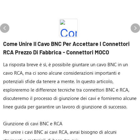
Come Unire Il Cavo BNC Per Accettare I Connettori
RCA Prezzo Di Fabbrica - Connettori MOCO
La risposta breve è sì, è possibile giuntare un cavo BNC in un
cavo RCA, ma ci sono alcune considerazioni importanti e
potenziali sfide da tenere a mente. In questo articolo,
esploreremo le differenze tecniche tra connettori BNC e RCA,
discuteremo il processo di giunzione dei cavi e forniremo alcune
linee guida per garantire un lavoro di giunzione di successo.
Giunzione di cavi BNC e RCA
Per unire i cavi BNC ai cavi RCA, avrai bisogno di alcuni