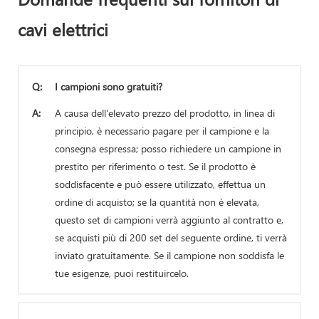
cavi elettrici
Q:
I campioni sono gratuiti?
A:
A causa dell'elevato prezzo del prodotto, in linea di
principio, è necessario pagare per il campione e la
consegna espressa; posso richiedere un campione in
prestito per riferimento o test. Se il prodotto è
soddisfacente e può essere utilizzato, effettua un
ordine di acquisto; se la quantità non è elevata,
questo set di campioni verrà aggiunto al contratto e,
se acquisti più di 200 set del seguente ordine, ti verrà
inviato gratuitamente. Se il campione non soddisfa le
tue esigenze, puoi restituircelo.