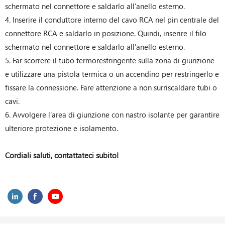
schermato nel connettore e saldarlo all'anello esterno.
4. Inserire il conduttore interno del cavo RCA nel pin centrale del
connettore RCA e saldarlo in posizione. Quindi, inserire il filo
schermato nel connettore e saldarlo all'anello esterno.
5. Far scorrere il tubo termorestringente sulla zona di giunzione
e utilizzare una pistola termica o un accendino per restringerlo e
fissare la connessione. Fare attenzione a non surriscaldare tubi o
cavi.
6. Avvolgere l'area di giunzione con nastro isolante per garantire
ulteriore protezione e isolamento.
Cordiali saluti, contattateci subito!