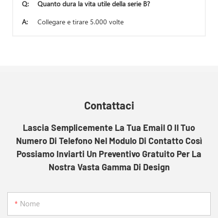
Q:
Quanto dura la vita utile della serie B?
A:
Collegare e tirare 5.000 volte
Contattaci
Lascia Semplicemente La Tua Email O Il Tuo
Numero Di Telefono Nel Modulo Di Contatto Così
Possiamo Inviarti Un Preventivo Gratuito Per La
Nostra Vasta Gamma Di Design
Nome