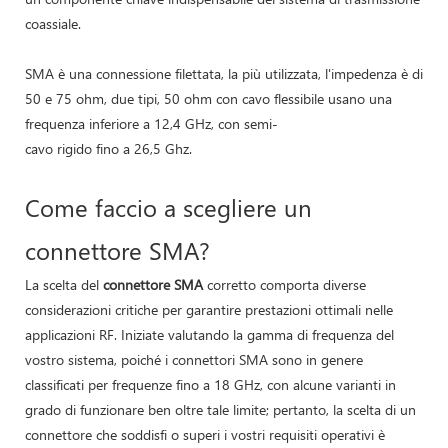
coassiale.
SMA è una connessione filettata, la più utilizzata, l'impedenza è di
50 e 75 ohm, due tipi, 50 ohm con cavo flessibile usano una
frequenza inferiore a 12,4 GHz, con semi-
cavo rigido fino a 26,5 Ghz.
Come faccio a scegliere un
connettore SMA?
La scelta del
connettore SMA
corretto comporta diverse
considerazioni critiche per garantire prestazioni ottimali nelle
applicazioni RF. Iniziate valutando la gamma di frequenza del
vostro sistema, poiché i connettori SMA sono in genere
classificati per frequenze fino a 18 GHz, con alcune varianti in
grado di funzionare ben oltre tale limite; pertanto, la scelta di un
connettore che soddisfi o superi i vostri requisiti operativi è