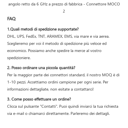
FAQ
1.Quali metodi di spedizione supportate?
DHL, UPS, FedEx, TNT, ARAMEX, EMS, via mare e via aerea.
Sceglieremo per voi il metodo di spedizione più veloce ed
economico. Possiamo anche spedire la merce al vostro
spedizioniere.
2. Posso ordinare una piccola quantità?
Per la maggior parte dei connettori standard, il nostro MOQ è di
1-10 pezzi. Accettiamo ordini campione per ogni serie. Per
informazioni dettagliate, non esitate a contattarci!
3. Come posso effettuare un ordine?
Clicca sul pulsante "Contatti". Puoi quindi inviarci la tua richiesta
via e-mail o chiamarci direttamente. Parleremo dei dettagli.