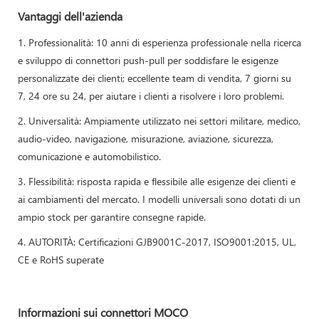
Vantaggi dell'azienda
1. Professionalità: 10 anni di esperienza professionale nella ricerca
e sviluppo di connettori push-pull per soddisfare le esigenze
personalizzate dei clienti; eccellente team di vendita, 7 giorni su
7, 24 ore su 24, per aiutare i clienti a risolvere i loro problemi.
2. Universalità: Ampiamente utilizzato nei settori militare, medico,
audio-video, navigazione, misurazione, aviazione, sicurezza,
comunicazione e automobilistico.
3. Flessibilità: risposta rapida e flessibile alle esigenze dei clienti e
ai cambiamenti del mercato. I modelli universali sono dotati di un
ampio stock per garantire consegne rapide.
4. AUTORITÀ: Certificazioni GJB9001C-2017, ISO9001:2015, UL,
CE e RoHS superate
Informazioni sui connettori MOCO