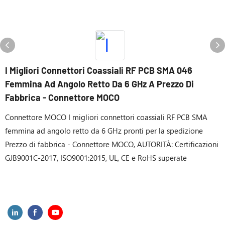
I Migliori Connettori Coassiali RF PCB SMA 046
Femmina Ad Angolo Retto Da 6 GHz A Prezzo Di
Fabbrica - Connettore MOCO
Connettore MOCO I migliori connettori coassiali RF PCB SMA
femmina ad angolo retto da 6 GHz pronti per la spedizione
Prezzo di fabbrica - Connettore MOCO, AUTORITÀ: Certificazioni
GJB9001C-2017, ISO9001:2015, UL, CE e RoHS superate