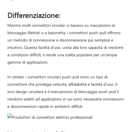
Differenziazione:
Mentre molti connettori circolari si basano su meccanismi di
bloccaggio filettati o a baionetta, i connettori push-pull offrono
un metodo di connessione e disconnessione più semplice e
intuitivo. Questa facilità d'uso, unita alla loro capacità di resistere
a condizioni difficili, li rende una scelta popolare per un'ampia
gamma di applicazioni.
In sintesi: i connettori circolari push-pull sono un tipo di
connettore che privilegia velocità, affidabilità e facilità d'uso. Il
loro design circolare e il meccanismo di bloccaggio push-pull li
rendono adatti ad applicazioni in cui sono necessarie connessioni
e disconnessioni rapide in ambienti difficili.