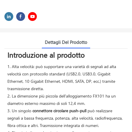
Dettagli Del Prodotto
Introduzione al prodotto
1. Alta velocità: può supportare una varietà di segnali ad alta
velocità con protocollo standard (USB2.0, USB3.0, Gigabit
Ethernet, 10 Gigabit Ethernet, HDMI, SATA, DP, ecc.) tramite
trasmissione diretta.
2. La dimensione più piccola dell'alloggiamento FX101 ha un
diametro esterno massimo di soli 12,4 mm.
3. Un singolo
connettore circolare push-pull
può realizzare
segnali a bassa frequenza, potenza, alta velocità, radiofrequenza,
fibra ottica e altri. Trasmissione integrata di numeri.