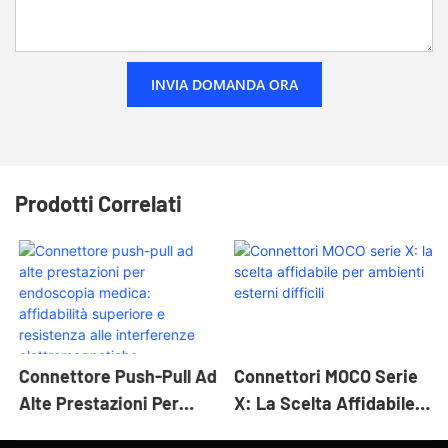
INVIA DOMANDA ORA
Prodotti Correlati
Connettore Push-Pull Ad
Connettori MOCO Serie
Alte Prestazioni Per
X: La Scelta Affidabile
Endoscopia Medica:
Per Ambienti Esterni