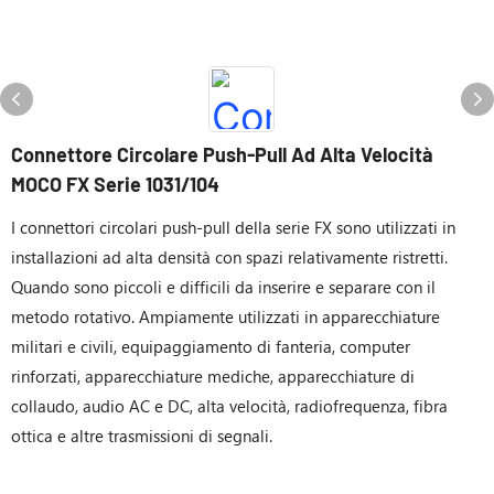
Connettore Circolare Push-Pull Ad Alta Velocità
MOCO FX Serie 1031/104
I connettori circolari push-pull della serie FX sono utilizzati in
installazioni ad alta densità con spazi relativamente ristretti.
Quando sono piccoli e difficili da inserire e separare con il
metodo rotativo. Ampiamente utilizzati in apparecchiature
militari e civili, equipaggiamento di fanteria, computer
rinforzati, apparecchiature mediche, apparecchiature di
collaudo, audio AC e DC, alta velocità, radiofrequenza, fibra
ottica e altre trasmissioni di segnali.