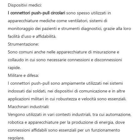
Dispositivi medici:
I connettori push-pull circolari
sono spesso utilizzati in
apparecchiature mediche come ventilatori, sistemi di
monitoraggio dei pazienti e strumenti diagnostici, grazie alla loro
facilità d'uso e affidabilità.
Strumentazione:
Sono comuni anche nelle apparecchiature di misurazione e
collaudo in cui sono necessarie connessioni e disconnessioni
rapide.
Militare e difesa:
I connettori push-pull sono ampiamente utilizzati nei sistemi
indossati dai soldati, nei dispositivi di comunicazione e in altre
applicazioni militari in cui robustezza e velocità sono essenziali.
Macchinari industriali:
Vengono utilizzati in vari contesti industriali, tra cui automazione,
robotica e apparecchiature per la produzione di energia, dove
connessioni affidabili sono essenziali per un funzionamento
regolare.