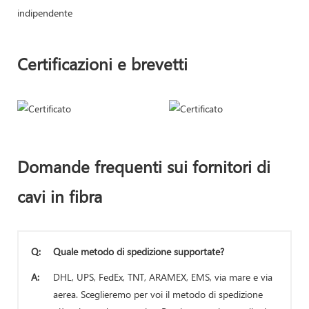
indipendente
Certificazioni e brevetti
Domande frequenti sui fornitori di
cavi in ​​fibra
Q:
Quale metodo di spedizione supportate?
A:
DHL, UPS, FedEx, TNT, ARAMEX, EMS, via mare e via
aerea. Sceglieremo per voi il metodo di spedizione