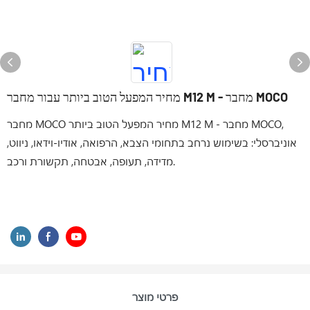
מחיר המפעל הטוב ביותר עבור מחבר M12 M - מחבר MOCO
מחבר MOCO מחיר המפעל הטוב ביותר M12 M - מחבר MOCO,
אוניברסלי: בשימוש נרחב בתחומי הצבא, הרפואה, אודיו-וידאו, ניווט,
מדידה, תעופה, אבטחה, תקשורת ורכב.
פרטי מוצר