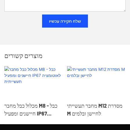
שלח חקירה עכשיו
מוצרים קשורים
מחבר תעשייתי M12 מסדרת
מכלול כבל מחבר M8 - כבל
M לחיישן ובלמים
חיישנים ומפעיל IP67
לאוטומציה תעשייתית