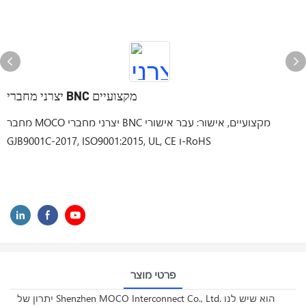
יצרני מחברי BNC מקצועיים
מחבר MOCO יצרני מחברי BNC מקצועיים, אישור: עבר אישורי
GJB9001C-2017, ISO9001:2015, UL, CE ו-RoHS
פרטי מוצר
יתרון של Shenzhen MOCO Interconnect Co., Ltd. הוא שיש לנו