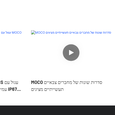
MOCO סדרות שונות של מחברים צבאיים
תעשייתיים מציגים