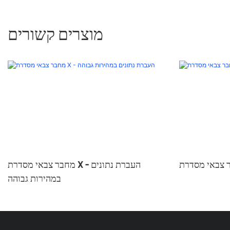
מוצרים קשורים
מחבר צבאי מסדרת X - העברת נתונים
במהירות גבוהה