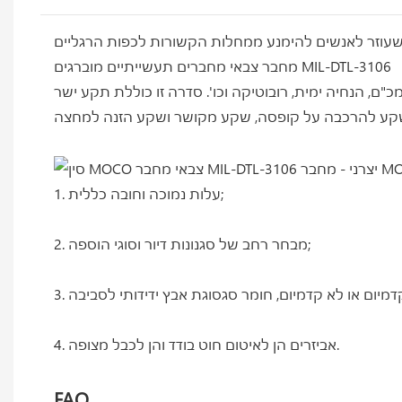
מחבר צבאי מחברים תעשייתיים מוברגים MIL-DTL-3106
1. עלות נמוכה וחובה כללית;
2. מבחר רחב של סגנונות דיור וסוגי הוספה;
4. אביזרים הן לאיטום חוט בודד והן לכבל מצופה.
FAQ