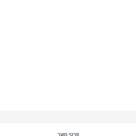
פרטי מוצר