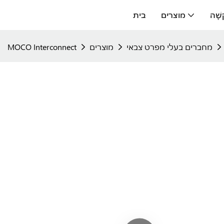
ָשָׁה
מוצרים
בית
מחברים בעלי מפרט צבאי
מוצרים
MOCO Interconnect