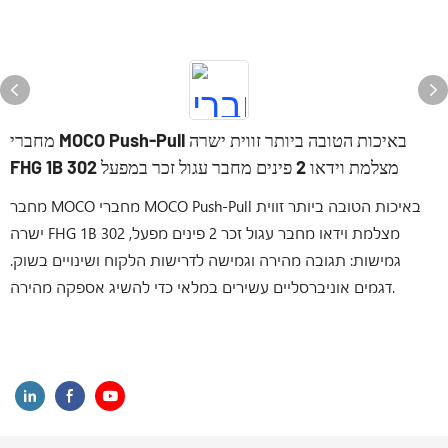
מחברי MOCO Push-Pull באיכות הטובה ביותר זווית ישרה
FHG 1B 302 מצלמת וידאו 2 פינים מחבר עגול זכר במפעל
מחבר MOCO מחברי MOCO Push-Pull באיכות הטובה ביותר זווית
ישרה FHG 1B 302 מצלמת וידאו מחבר עגול זכר 2 פינים מפעל,
גמישות: תגובה מהירה וגמישה לדרישות הלקוח ושינויים בשוק.
דגמים אוניברסליים עשירים במלאי כדי להשיג אספקה ​​מהירה.