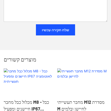
שלח חקירה עכשיו
מוצרים קשורים
מחבר תעשייתי M12 מסדרת
מכלול כבל מחבר M8 - כבל
M לחיישן ובלמים
חיישנים ומפעיל IP67