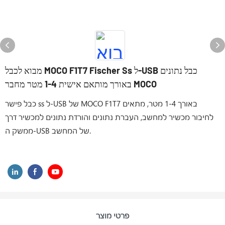
מבוא לכבל MOCO F1T7 Fischer Ss ל-USB כבל נתונים
באורך מותאם אישית 1-4 מטר מחבר MOCO
כבל פישר ss ל-USB של MOCO F1T7 באורך 1-4 מטר, מתאים
לחיבור מכשיר למחשב, העברת נתונים והורדת נתונים למכשיר דרך
ממשק ה-USB של המחשב.
פרטי מוצר