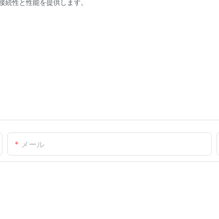
な接続性と性能を提供します。
メール