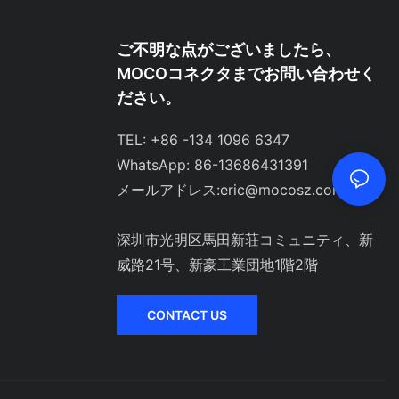
ご不明な点がございましたら、
MOCOコネクタまでお問い合わせく
ださい。
TEL: +86 -134 1096 6347
WhatsApp: 86-13686431391
メールアドレス:
eric@mocosz.com
深圳市光明区馬田新荘コミュニティ、新
威路21号、新豪工業団地1階2階
CONTACT US