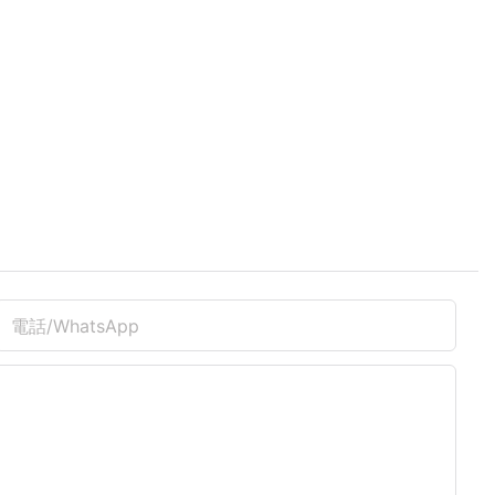
電話/WhatsApp