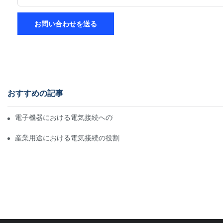
お問い合わせを送る
おすすめの記事
電子機器における電気接続への技術の影響
産業用途における電気接続の役割