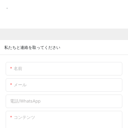
。
私たちと連絡を取ってください
名前
メール
電話/WhatsApp
コンテンツ