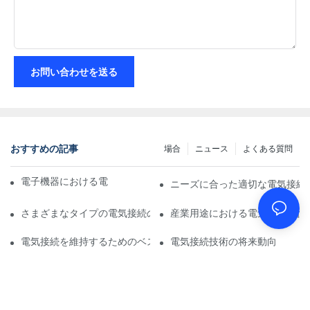
お問い合わせを送る
おすすめの記事
場合
ニュース
よくある質問
電子機器における電気接続への技術の影響
ニーズに合った適切な電気接続
さまざまなタイプの電気接続の比較分析
産業用途における電気接続の役
電気接続を維持するためのベストプラクティス
電気接続技術の将来動向