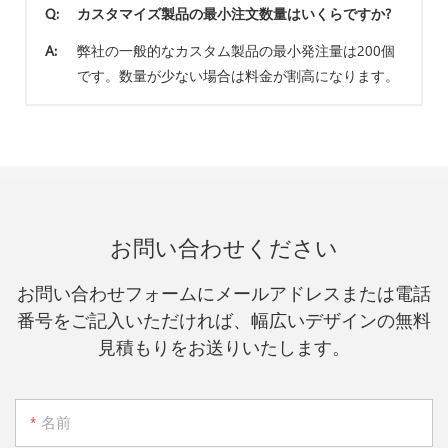
Q:
カスタマイズ製品の最小注文数量はいくらですか?
A:
弊社の一般的なカスタム製品の最小発注量は200個
です。数量が少ない場合は料金が割高になります。
お問い合わせください
お問い合わせフォームにメールアドレスまたは電話
番号をご記入いただければ、幅広いデザインの無料
見積もりをお送りいたします。
名前