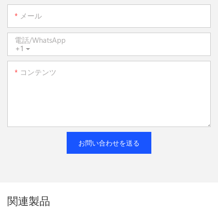
メール
電話/WhatsApp
+1
コンテンツ
お問い合わせを送る
関連製品