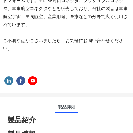
トフォームです。主にRF同軸コネクタ、プッシュプルコネク
タ、軍事航空コネクタなどを販売しており、当社の製品は軍事
航空宇宙、民間航空、産業用途、医療などの分野で広く使用さ
れています。
ご不明な点がございましたら、お気軽にお問い合わせくださ
い。
製品詳細
製品紹介