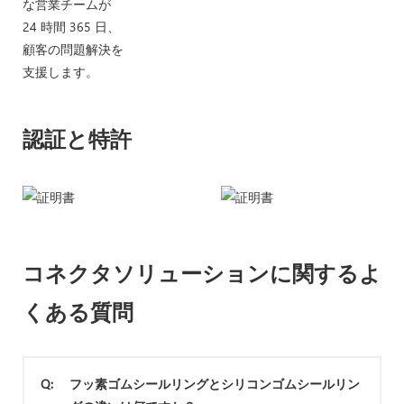
な営業チームが
24 時間 365 日、
顧客の問題解決を
支援します。
認証と特許
コネクタソリューションに関するよ
くある質問
Q:
フッ素ゴムシールリングとシリコンゴムシールリン