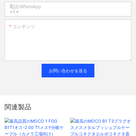
電話/WhatsApp
+1
コンテンツ
お問い合わせを送る
関連製品