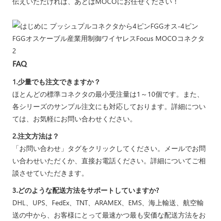
伝えいただければ、あとはMOCOにお任せください！
FAQ
1.少量でも注文できますか？
ほとんどの標準コネクタの最小受注量は1～10個です。また、
各シリーズのサンプル注文にも対応しております。詳細につい
ては、お気軽にお問い合わせください。
2.注文方法は？
「お問い合わせ」タグをクリックしてください。メールでお問
い合わせいただくか、直接お電話ください。詳細についてご相
談させていただきます。
3.どのような配送方法をサポートしていますか?
DHL、UPS、FedEx、TNT、ARAMEX、EMS、海上輸送、航空輸
送の中から、お客様にとって最速かつ最も安価な配送方法をお