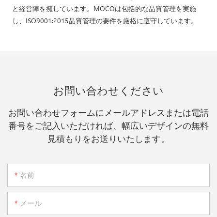
と経営陣を擁しています。MOCOは包括的な品質管理を実施
し、ISO9001:2015品質管理の要件を厳格に遵守しています。
お問い合わせください
お問い合わせフォームにメールアドレスまたは電話
番号をご記入いただければ、幅広いデザインの無料
見積もりをお送りいたします。
名前
メール