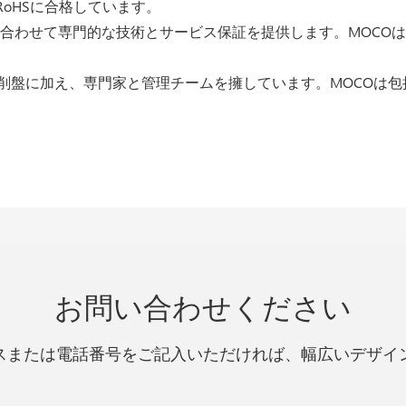
RoHSに合格しています。
ニーズに合わせて専門的な技術とサービス保証を提供します。MOCOは
削盤に加え、専門家と管理チームを擁しています。MOCOは
お問い合わせください
スまたは電話番号をご記入いただければ、幅広いデザイ