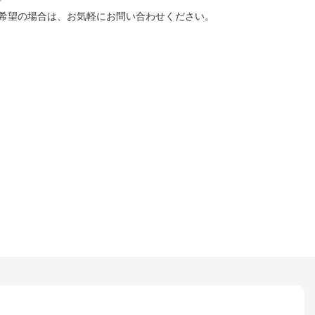
希望の場合は、お気軽にお問い合わせください。