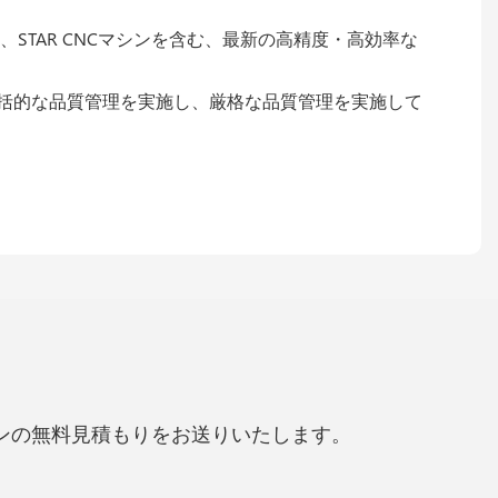
、STAR CNCマシンを含む、最新の高精度・高効率な
包括的な品質管理を実施し、厳格な品質管理を実施して
ンの無料見積もりをお送りいたします。