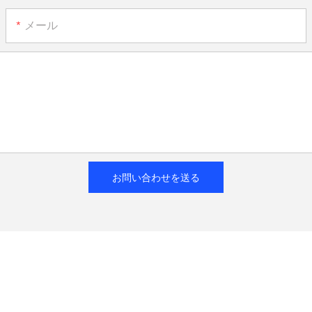
メール
お問い合わせを送る