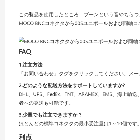
この製品を使用したところ、ブーンという音やちらつき
MOCO BNCコネクタから00Sユニポールおよび同
FAQ
1.注文方法
「お問い合わせ」タグをクリックしてください。メー
2.どのような配送方法をサポートしていますか?
DHL、UPS、FedEx、TNT、ARAMEX、EM
者への発送も可能です。
3.少量でも注文できますか？
ほとんどの標準コネクタの最小受注量は1～10個で
利点