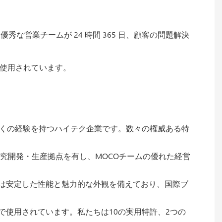
秀な営業チームが 24 時間 365 日、顧客の問題解決
く使用されています。
近くの経験を持つハイテク企業です。数々の権威ある特
究開発・生産拠点を有し、MOCOチームの優れた経営
タは安定した性能と魅力的な外観を備えており、国際ブ
使用されています。私たちは10の実用特許、2つの