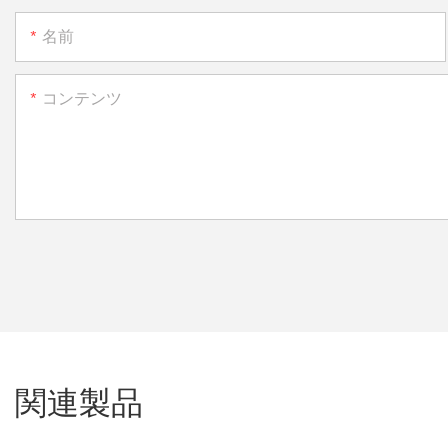
名前
コンテンツ
関連製品