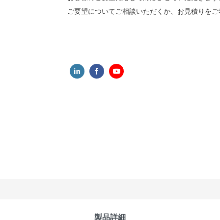
ご要望についてご相談いただくか、お見積りをご
製品詳細