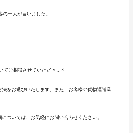
客の一人が言いました。
いてご相談させていただきます。
な配送方法をお選びいたします。また、お客様の貨物運送業
細については、お気軽にお問い合わせください。