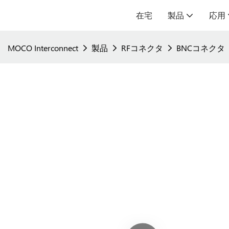
在宅
製品
応用
MOCO Interconnect
製品
RFコネクタ
BNCコネクタ