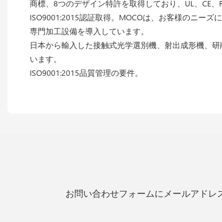
商標、8つのデザイン特許を取得しており、UL、CE、
ISO9001:2015認証取得。MOCOは、お客様の
専門加工設備を導入しています。
日本から輸入した接触式光学選別機、射出成形機、研
います。
ISO9001:2015品質管理の要件。
お問い合わせフォームにメールアドレ