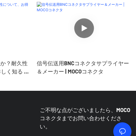
すか？耐久性
信号伝送用BNCコネクタサプライヤー
しく知る -
＆メーカー | MOCOコネクタ
ご不明な点がございましたら、MOCO
コネクタまでお問い合わせくださ
い。