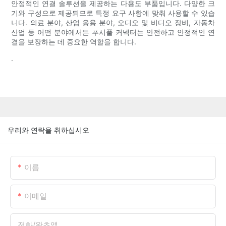
안정적인 연결 솔루션을 제공하는 다용도 부품입니다. 다양한 크
기와 구성으로 제공되므로 특정 요구 사항에 맞춰 사용할 수 있습
니다. 의료 분야, 산업 응용 분야, 오디오 및 비디오 장비, 자동차
산업 등 어떤 분야에서든 푸시풀 커넥터는 안전하고 안정적인 연
결을 보장하는 데 중요한 역할을 합니다.
.
우리와 연락을 취하십시오
이름
이메일
전화/왓츠앱