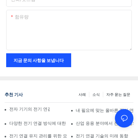
함유량
지금 문의 사항을 보냅니다
추천 기사
사례
소식
자주 묻는 질문
전자 기기의 전기 연결에 미치는 기술의 영향
내 필요에 맞는 올바른 전기 연
다양한 전기 연결 방식에 대한 비교 분석
산업 응용 분야에서 전기 연결의
전기 연결 유지 관리를 위한 모범 사례
전기 연결 기술의 미래 동향