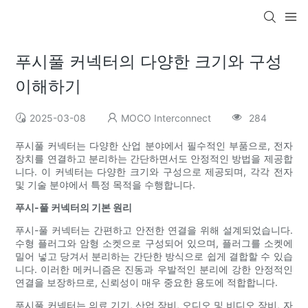
푸시풀 커넥터의 다양한 크기와 구성
이해하기
2025-03-08
MOCO Interconnect
284
푸시풀 커넥터는 다양한 산업 분야에서 필수적인 부품으로, 전자
장치를 연결하고 분리하는 간단하면서도 안정적인 방법을 제공합
니다. 이 커넥터는 다양한 크기와 구성으로 제공되며, 각각 전자
및 기술 분야에서 특정 목적을 수행합니다.
푸시-풀 커넥터의 기본 원리
푸시-풀 커넥터는 간편하고 안전한 연결을 위해 설계되었습니다.
수형 플러그와 암형 소켓으로 구성되어 있으며, 플러그를 소켓에
밀어 넣고 당겨서 분리하는 간단한 방식으로 쉽게 결합할 수 있습
니다. 이러한 메커니즘은 진동과 우발적인 분리에 강한 안정적인
연결을 보장하므로, 신뢰성이 매우 중요한 용도에 적합합니다.
푸시풀 커넥터는 의료 기기, 산업 장비, 오디오 및 비디오 장비, 자