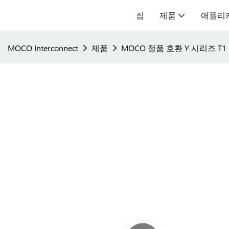
집
제품
애플리
MOCO Interconnect
제품
MOCO 정품 호환 Y 시리즈 