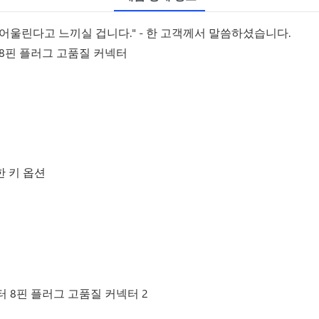
어울린다고 느끼실 겁니다." - 한 고객께서 말씀하셨습니다.
터 8핀 플러그 고품질 커넥터
한 키 옵션