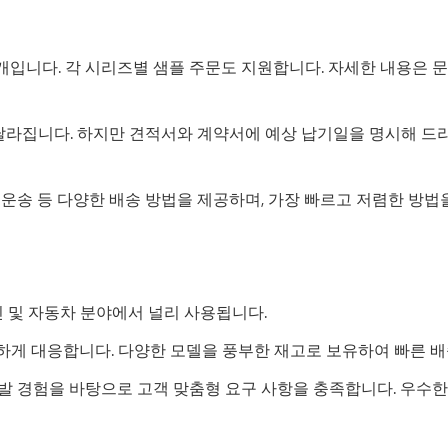
0개입니다. 각 시리즈별 샘플 주문도 지원합니다. 자세한 내용은 
라 달라집니다. 하지만 견적서와 계약서에 예상 납기일을 명시해 드
해상 운송 및 항공 운송 등 다양한 배송 방법을 제공하며, 가장 빠르고 저
, 통신 및 자동차 분야에서 널리 사용됩니다.
유연하게 대응합니다. 다양한 모델을 풍부한 재고로 보유하여 빠른 
 개발 경험을 바탕으로 고객 맞춤형 요구 사항을 충족합니다. 우수