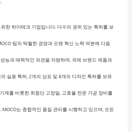
.
 경험을 보유한 하이테크 기업입니다. 다수의 권위 있는 특허를 보
MOCO 팀의 탁월한 경영과 오랜 혁신 노력 덕분에 다음
인 성능과 매력적인 외관을 자랑하며, 국제 브랜드 제품과
0개의 실용 특허, 2개의 상표 및 8개의 디자인 특허를 보유
NC 기계를 비롯한 최첨단 고정밀, 고효율 전문 가공 장비를
. MOCO는 종합적인 품질 관리를 시행하고 있으며, 모든