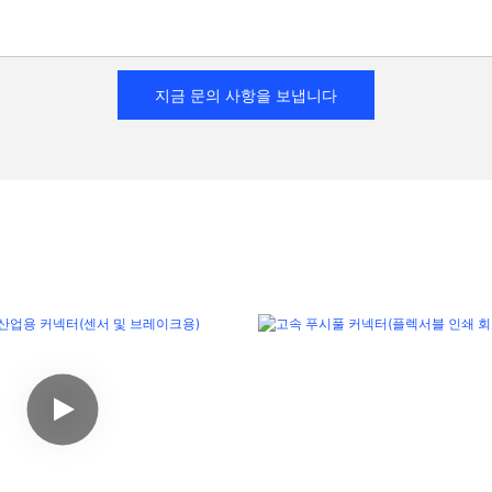
지금 문의 사항을 보냅니다