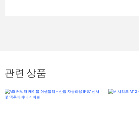
관련 상품