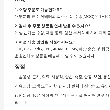
1. 소량 주문도 가능한가요?
대부분의 표준 커넥터의 최소 주문 수량(MOQ)은 1~1
2. 결제 후 주문 상품을 언제 받을 수 있나요?
예상 납기는 수량, 제품 종류, 생산 부서의 배치에 따
3. 어떤 배송 방법을 지원하시나요?
DHL, UPS, FedEx, TNT, ARAMEX, EMS, 
운송업체로 상품을 배송해 드릴 수도 있습니다.
장점
1. 범용성: 군사, 의료, 시청각, 항법, 측정, 항공, 보안
2. 유연성: 고객 요구사항 및 시장 변화에 신속하고 
3. 전문성: 10년 이상의 전문적인 푸시풀 커넥터 연구
립니다.