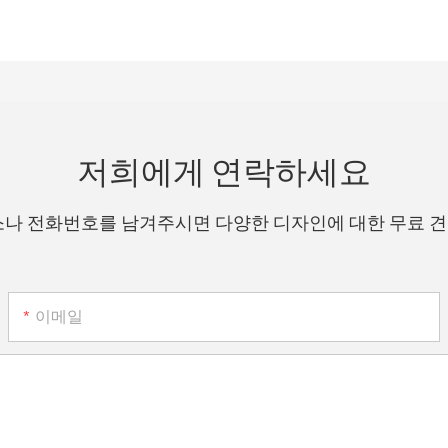
저희에게 연락하세요
소나 전화번호를 남겨주시면 다양한 디자인에 대한 무료 
이메일