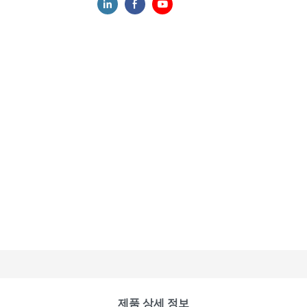
제품 상세 정보