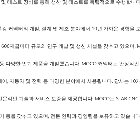
검사 및 테스트 장비를 통해 생산 및 테스트를 독립적으로 수행합니다
.는 푸시-풀 셀프록킹 커넥터의 개발, 설계 및 제조 분야에서 10년 가까운
600제곱미터 규모의 연구 개발 및 생산 시설을 갖추고 있으며, 
터 등 다양한 인기 제품을 개발했습니다. MOCO 커넥터는 안정적
산업 제어, 자동차 및 전력 등 다양한 분야에서 사용됩니다. 당사는 1
께 전문적인 기술과 서비스 보증을 제공합니다. MOCO는 STAR C
기 등을 갖추고 있으며, 전문 인력과 경영팀을 보유하고 있습니다