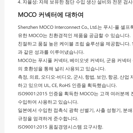
4. 자율성: 자체 보유한 첨단 수입 생산 설비와 전문 
MOCO 커넥터에 대하여
Shenzhen MOCO Interconnect Co., Ltd
유한 MOCO는 친환경적인 제품을 공급할 수 있습니다.
친절하고 품질 높은 케이블 조립 솔루션을 제공합니다. 1
과 같은 성과를 이루어냈습니다.
MOCO는 푸시풀 커넥터, 베이오넷 커넥터, 군용 커넥
의 호환성을 통해 널리 사용되고 있습니다.
측정, 의료, 오디오-비디오, 군사, 항법, 보안, 항공, 
하고 있으며 UL, CE, RoHS 인증을 획득했습니다.
ISO9001:2015 인증을 획득한 MOCO는 고객 여러분
수입하여 사용하고 있습니다.
일본에서 수입한 접촉식 광학 선별기, 사출 성형기, 분쇄
규정을 엄격하게 준수합니다.
ISO9001:2015 품질경영시스템 요구사항.