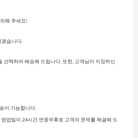
문의해 주세요!
리겠습니다.
렴한 방법을 선택하여 배송해 드립니다. 또한, 고객님이 지정하신
배송이 가능합니다.
한 영업팀이 24시간 연중무휴로 고객의 문제를 해결해 드