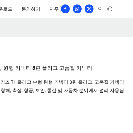
운로드
문의하기
자주 묻는 질문
수형 원형 커넥터 8핀 플러그 고품질 커넥터
 시리즈 T1 플러그 수형 원형 커넥터 8핀 플러그, 고품질 커넥터
 항해, 측정, 항공, 보안, 통신 및 자동차 분야에서 널리 사용됩