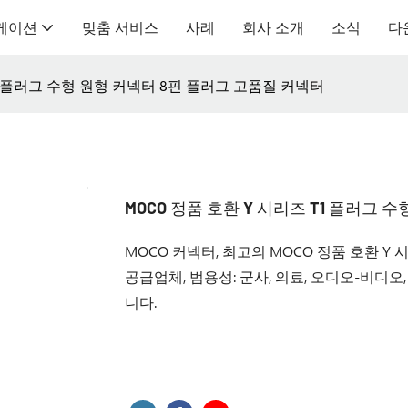
케이션
맞춤 서비스
사례
회사 소개
소식
다
T1 플러그 수형 원형 커넥터 8핀 플러그 고품질 커넥터
MOCO 정품 호환 Y 시리즈 T1 플러그 
MOCO 커넥터, 최고의 MOCO 정품 호환 Y
공급업체, 범용성: 군사, 의료, 오디오-비디오,
니다.