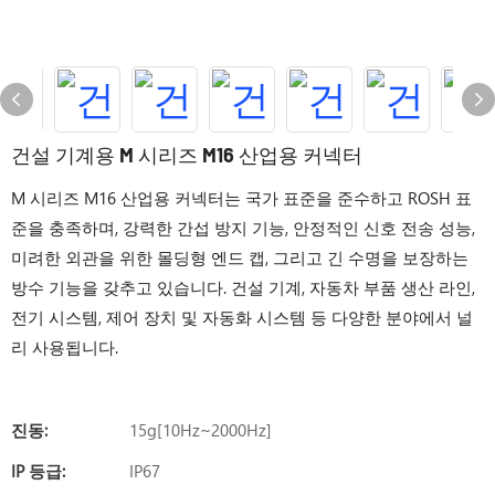
건설 기계용 M 시리즈 M16 산업용 커넥터
M 시리즈 M16 산업용 커넥터는 국가 표준을 준수하고 ROSH 표
준을 충족하며, 강력한 간섭 방지 기능, 안정적인 신호 전송 성능,
미려한 외관을 위한 몰딩형 엔드 캡, 그리고 긴 수명을 보장하는
방수 기능을 갖추고 있습니다. 건설 기계, 자동차 부품 생산 라인,
전기 시스템, 제어 장치 및 자동화 시스템 등 다양한 분야에서 널
리 사용됩니다.
진동:
15g[10Hz~2000Hz]
IP 등급:
IP67