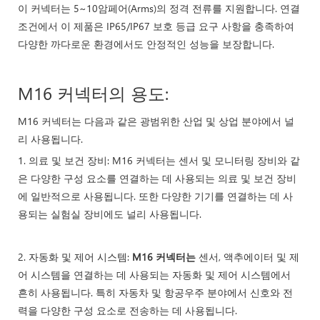
이 커넥터는 5~10암페어(Arms)의 정격 전류를 지원합니다. 연결
조건에서 이 제품은 IP65/IP67 보호 등급 요구 사항을 충족하여
다양한 까다로운 환경에서도 안정적인 성능을 보장합니다.
M16 커넥터의 용도:
M16 커넥터는 다음과 같은 광범위한 산업 및 상업 분야에서 널
리 사용됩니다.
1. 의료 및 보건 장비: M16 커넥터는 센서 및 모니터링 장비와 같
은 다양한 구성 요소를 연결하는 데 사용되는 의료 및 보건 장비
에 일반적으로 사용됩니다. 또한 다양한 기기를 연결하는 데 사
용되는 실험실 장비에도 널리 사용됩니다.
2. 자동화 및 제어 시스템:
M16 커넥터는
센서, 액추에이터 및 제
어 시스템을 연결하는 데 사용되는 자동화 및 제어 시스템에서
흔히 사용됩니다. 특히 자동차 및 항공우주 분야에서 신호와 전
력을 다양한 구성 요소로 전송하는 데 사용됩니다.