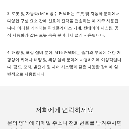
3. 로봇 및 자동화: M16 방수 커넥터는 로봇 및 자동화 분야에서
다양한 구성 요소 간에 신호와 전력을 전송하는 데 자주 사용됩
니다. 이러한 커넥터는 픽앤플레이스 기계, 컨베이어 시스템, 공
장 자동화와 같은 로봇 응용 분야에서 널리 사용됩니다.
4. 해양 및 해상 설비 분야: M16 커넥터는 습기와 부식에 대한 저
항성이 뛰어나 해양 및 해상 설비 분야에 사용하기에 이상적입니
다. 펌프, 모터, 발전기 및 제어 시스템과 같은 다양한 장비에 일
반적으로 사용됩니다.
저희에게 연락하세요
문의 양식에 이메일 주소나 전화번호를 남겨주시면