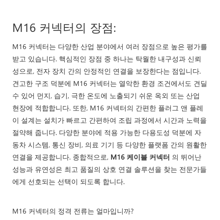
M16 커넥터의 장점:
M16 커넥터는 다양한 산업 분야에서 여러 장점으로 높은 평가를
받고 있습니다. 핵심적인 장점 중 하나는 탁월한 내구성과 신뢰
성으로, 전자 장치 간의 안정적인 연결을 보장한다는 점입니다.
견고한 구조 덕분에 M16 커넥터는 열악한 환경 조건에서도 견딜
수 있어 먼지, 습기, 극한 온도에 노출되기 쉬운 옥외 또는 산업
현장에 적합합니다. 또한, M16 커넥터의 간편한 플러그 앤 플레
이 설계는 설치가 빠르고 간편하여 조립 과정에서 시간과 노력을
절약해 줍니다. 다양한 분야에 적용 가능한 다용도성 덕분에 자
동차 시스템, 통신 장비, 의료 기기 등 다양한 플랫폼 간의 원활한
연결을 제공합니다. 종합적으로,
M16 케이블 커넥터
의 뛰어난
성능과 유연성은 최고 품질의 상호 연결 솔루션을 찾는 전문가들
에게 선호되는 선택이 되도록 합니다.
M16 커넥터의 정격 전류는 얼마입니까?