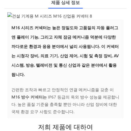
제품 상세 정보
M16 시리즈 커넥터는 높은 정밀도와 고품질의 자동 플러그
앤 플레이 기능, 그리고 자체 잠금 메커니즘 덕분에 다양한
까다로운 환경과 응용 분야에서 널리 사용됩니다. 이 커넥터
는 시청각 장비, 의료 기기, 산업 제어, 시험 및 측정 장비, AV
시스템, 방송, 텔레비전 및 통신 산업과 같은 분야에서 활용
됩니다.
간편한 조작과 빠르고 안정적인 연결 메커니즘을 갖춘 이
M16 방수 커넥터는
IP67 등급의 옥외 방수 성능을 제공합니
다. 높은 품질 기준을 충족할 뿐만 아니라 산업 장비에 대한
국제 환경 요구 사항도 준수합니다.
저희 제품에 대하여