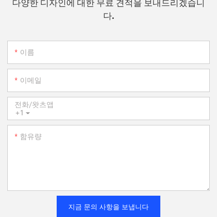
다양한 디자인에 대한 무료 견적을 보내드리겠습니
다.
이름
이메일
전화/왓츠앱
+1
함유량
지금 문의 사항을 보냅니다