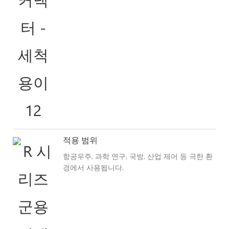
적용 범위
항공우주, 과학 연구, 국방, 산업 제어 등 극한 환
경에서 사용됩니다.