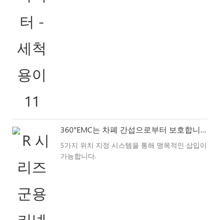
360°EMC는 차폐 간섭으로부터 보호합니다.
5가지 위치 지정 시스템을 통해 맹목적인 삽입이
가능합니다.