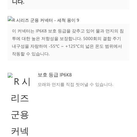
니다.
이 커넥터는 IP6K8 보호 등급을 갖추고 있어 물과 먼지의 침
투에 대한 높은 저항성을 보장합니다. 5000회의 결합 주기
내구성을 자랑하며 -55°C ~ +125°C의 넓은 온도 범위에서
작동할 수 있습니다.
보호 등급 IP6K8
모래와 먼지를 직접 씻어낼 수 있습니다.