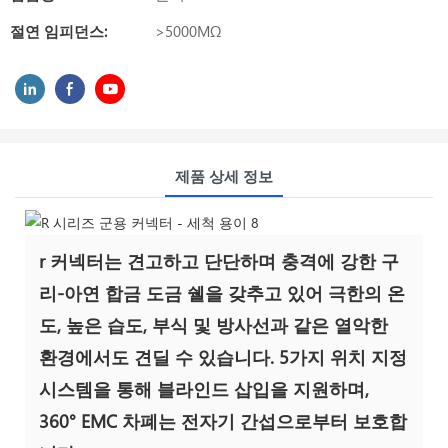
절연 임피던스:
>5000MΩ
제품 상세 정보
r 커넥터는 견고하고 단단하며 충격에 강한 구
리-아연 합금 도금 쉘을 갖추고 있어 극한의 온
도, 높은 습도, 부식 및 방사선과 같은 열악한
환경에서도 견딜 수 있습니다. 5가지 위치 지정
시스템을 통해 블라인드 삽입을 지원하며,
360° EMC 차폐는 전자기 간섭으로부터 보호합