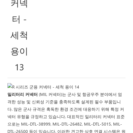
밀리터리 커넥터
(MIL 커넥터)는 군사 및 항공우주 분야에서 엄
격한 성능 및 신뢰성 기준을 충족하도록 설계된 필수 부품입니
다. 많은 군사 규격은 혹독한 환경 조건에 대응하기 위해 특정 커
넥터 유형을 규정하고 있습니다. 대표적인 밀리터리 커넥터 표준
으로는 MIL-DTL-38999, MIL-DTL-26482, MIL-DTL-5015, MIL-
DTL-26500 등이 있습니다. 이러한 견고한 상호 연결 시스템은 원