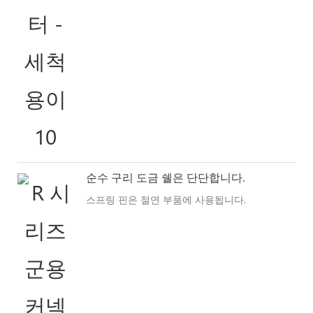
순수 구리 도금 쉘은 단단합니다.
스프링 핀은 절연 부품에 사용됩니다.