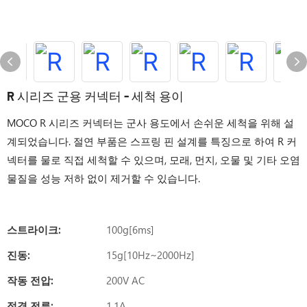
R 시리즈 군용 커넥터 - 세척 용이
MOCO R 시리즈 커넥터는 군사 용도에서 손쉬운 세척을 위해 설
계되었습니다. 절연 부품은 스프링 핀 설계를 특징으로 하여 R 커
넥터를 물로 직접 세척할 수 있으며, 모래, 먼지, 오물 및 기타 오염
물질을 성능 저하 없이 제거할 수 있습니다.
스트라이크:
100g[6ms]
진동:
15g[10Hz~2000Hz]
작동 전압:
200V AC
정격 전류:
1.1A