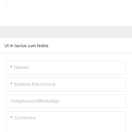
.
Ut in tactus cum Nobis
Nomen
Epistula Electronica
Telephonum/WhatsApp
Contentus