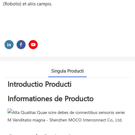
(Robotis) et aliis campis.
Singula Producti
Introductio Producti
Informationes de Producto