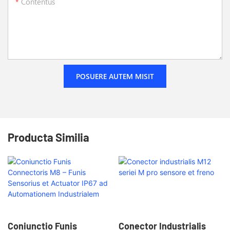
Contentus
POSUERE AUTEM MISIT
Producta Similia
Coniunctio Funis
Conector Industrialis