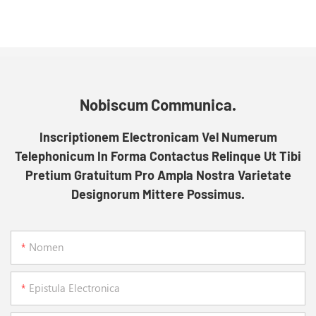
Nobiscum Communica.
Inscriptionem Electronicam Vel Numerum
Telephonicum In Forma Contactus Relinque Ut Tibi
Pretium Gratuitum Pro Ampla Nostra Varietate
Designorum Mittere Possimus.
Nomen
Epistula Electronica