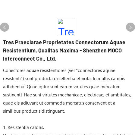
Tres Praeclarae Proprietates Connectorum Aquae
Resistentium, Qualitas Maxima - Shenzhen MOCO
Interconnect Co., Ltd.
Conectores aquae resistentiores (vel "connectores aquae
resistenti") sunt producta excellentia et nota. In multis campis
adhibentur. Quae igitur sunt earum virtutes quae mercatum
sustinent? Hae sunt virtutes mechanicae, electricae, et ambitales,
quae eis adiuvant ut commoda mercatus conservent et a
similibus productis distinguant.
1. Resistentia caloris.