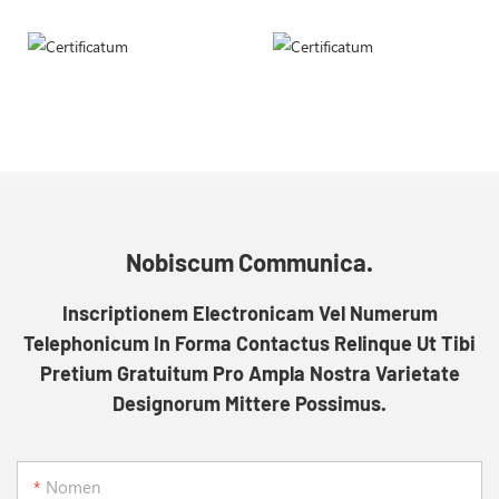
Nobiscum Communica.
Inscriptionem Electronicam Vel Numerum
Telephonicum In Forma Contactus Relinque Ut Tibi
Pretium Gratuitum Pro Ampla Nostra Varietate
Designorum Mittere Possimus.
Nomen