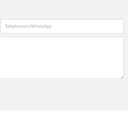
Telephonum/WhatsApp