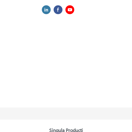
Singula Producti