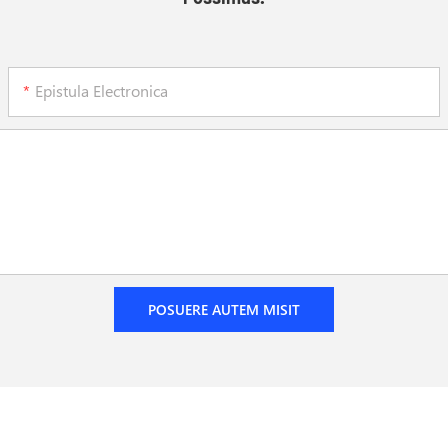
Epistula Electronica
POSUERE AUTEM MISIT