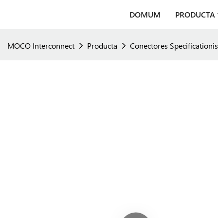
DOMUM
PRODUCTA
MOCO Interconnect
Producta
Conectores Specificationis 