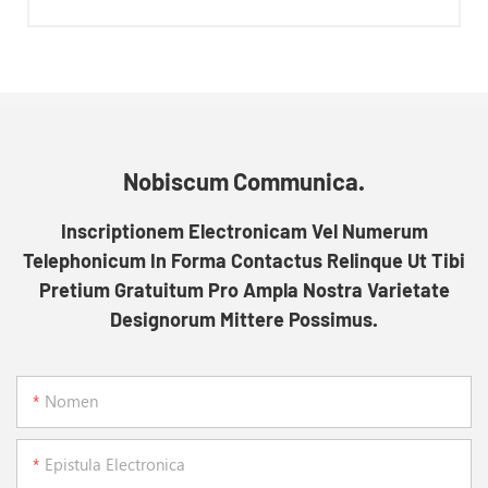
Nobiscum Communica.
Inscriptionem Electronicam Vel Numerum
Telephonicum In Forma Contactus Relinque Ut Tibi
Pretium Gratuitum Pro Ampla Nostra Varietate
Designorum Mittere Possimus.
Nomen
Epistula Electronica