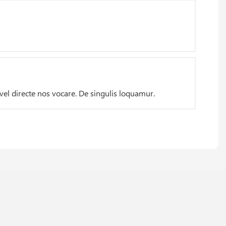
vel directe nos vocare. De singulis loquamur.