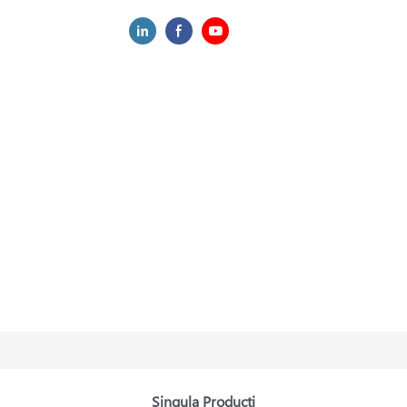
Singula Producti