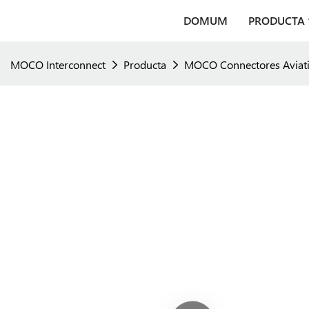
DOMUM
PRODUCTA
MOCO Interconnect
Producta
MOCO Connectores Aviation