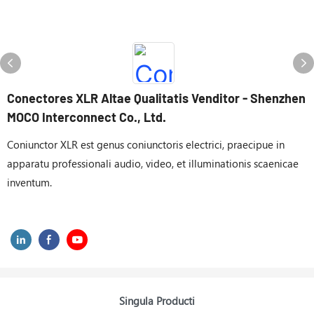
Conectores XLR Altae Qualitatis Venditor - Shenzhen
MOCO Interconnect Co., Ltd.
Coniunctor XLR est genus coniunctoris electrici, praecipue in
apparatu professionali audio, video, et illuminationis scaenicae
inventum.
Singula Producti