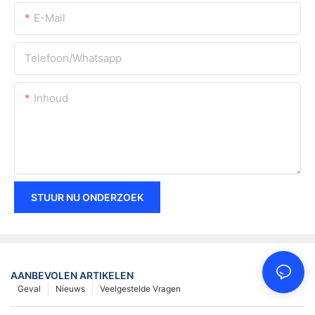
E-Mail
Telefoon/whatsapp
Inhoud
STUUR NU ONDERZOEK
AANBEVOLEN ARTIKELEN
Geval
Nieuws
Veelgestelde Vragen