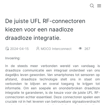
De juiste UFL RF-connectoren
kiezen voor een naadloze
draadloze integratie.
2024-04-15
MOCO Interconnect
267
Invoering:
In de steeds meer verbonden wereld van vandaag is
draadloze communicatie een integraal onderdeel van ons
dagelijks leven geworden. Van smartphones tot sensoren op
afstand, draadloze technologie stelt ons in staat om
verbonden te blijven en overal toegang te krijgen tot
informatie. Om een ​​soepele en ononderbroken draadloze
integratie te garanderen, is de keuze voor de juiste UFL RF-
connectoren echter essentieel. Deze connectoren spelen een
cruciale rol in het leveren van betrouwbare signaaloverdracht