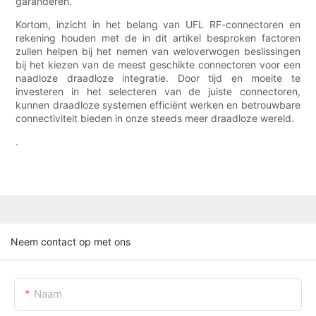
garanderen.
Kortom, inzicht in het belang van UFL RF-connectoren en
rekening houden met de in dit artikel besproken factoren
zullen helpen bij het nemen van weloverwogen beslissingen
bij het kiezen van de meest geschikte connectoren voor een
naadloze draadloze integratie. Door tijd en moeite te
investeren in het selecteren van de juiste connectoren,
kunnen draadloze systemen efficiënt werken en betrouwbare
connectiviteit bieden in onze steeds meer draadloze wereld.
.
Neem contact op met ons
Naam