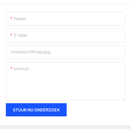
Naam
E-Mail
Telefoon/whatsapp
Inhoud
STUUR NU ONDERZOEK