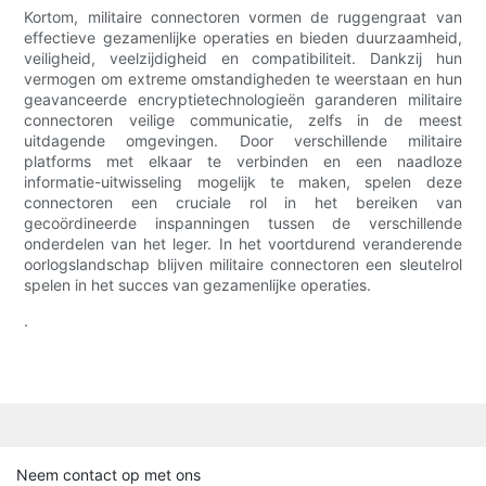
Kortom, militaire connectoren vormen de ruggengraat van
effectieve gezamenlijke operaties en bieden duurzaamheid,
veiligheid, veelzijdigheid en compatibiliteit. Dankzij hun
vermogen om extreme omstandigheden te weerstaan ​​en hun
geavanceerde encryptietechnologieën garanderen militaire
connectoren veilige communicatie, zelfs in de meest
uitdagende omgevingen. Door verschillende militaire
platforms met elkaar te verbinden en een naadloze
informatie-uitwisseling mogelijk te maken, spelen deze
connectoren een cruciale rol in het bereiken van
gecoördineerde inspanningen tussen de verschillende
onderdelen van het leger. In het voortdurend veranderende
oorlogslandschap blijven militaire connectoren een sleutelrol
spelen in het succes van gezamenlijke operaties.
.
Neem contact op met ons