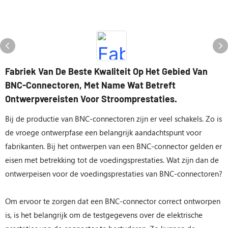
Fabriek Van De Beste Kwaliteit Op Het Gebied Van
BNC-Connectoren, Met Name Wat Betreft
Ontwerpvereisten Voor Stroomprestaties.
Bij de productie van BNC-connectoren zijn er veel schakels. Zo is
de vroege ontwerpfase een belangrijk aandachtspunt voor
fabrikanten. Bij het ontwerpen van een BNC-connector gelden er
eisen met betrekking tot de voedingsprestaties. Wat zijn dan de
ontwerpeisen voor de voedingsprestaties van BNC-connectoren?
Om ervoor te zorgen dat een BNC-connector correct ontworpen
is, is het belangrijk om de testgegevens over de elektrische