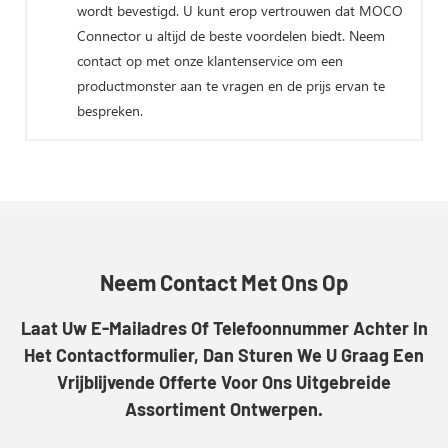
wordt bevestigd. U kunt erop vertrouwen dat MOCO
Connector u altijd de beste voordelen biedt. Neem
contact op met onze klantenservice om een ​​
productmonster aan te vragen en de prijs ervan te
bespreken.
Neem Contact Met Ons Op
Laat Uw E-Mailadres Of Telefoonnummer Achter In
Het Contactformulier, Dan Sturen We U Graag Een
Vrijblijvende Offerte Voor Ons Uitgebreide
Assortiment Ontwerpen.