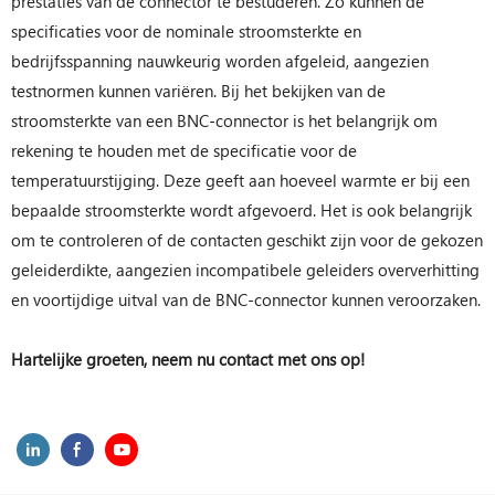
prestaties van de connector te bestuderen. Zo kunnen de
specificaties voor de nominale stroomsterkte en
bedrijfsspanning nauwkeurig worden afgeleid, aangezien
testnormen kunnen variëren. Bij het bekijken van de
stroomsterkte van een BNC-connector is het belangrijk om
rekening te houden met de specificatie voor de
temperatuurstijging. Deze geeft aan hoeveel warmte er bij een
bepaalde stroomsterkte wordt afgevoerd. Het is ook belangrijk
om te controleren of de contacten geschikt zijn voor de gekozen
geleiderdikte, aangezien incompatibele geleiders oververhitting
en voortijdige uitval van de BNC-connector kunnen veroorzaken.
Hartelijke groeten, neem nu contact met ons op!