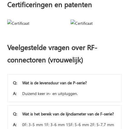
Certificeringen en patenten
Veelgestelde vragen over RF-
connectoren (vrouwelijk)
Q:
Wat is de levensduur van de P-serie?
A:
Duizend keer in- en uitpluggen.
Q:
Wat is het bereik van de lijndiameter van de F-serie?
A:
0F: 3-5 mm 1F: 3-6 mm 15F: 5-6 mm 2F: 5-7,7 mm