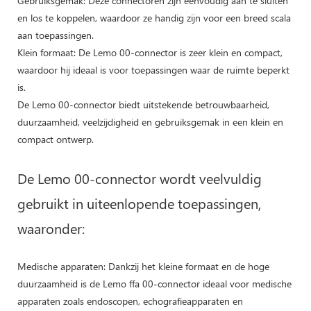
Gebruiksgemak: Deze connectoren zijn eenvoudig aan te sluiten
en los te koppelen, waardoor ze handig zijn voor een breed scala
aan toepassingen.
Klein formaat: De Lemo 00-connector is zeer klein en compact,
waardoor hij ideaal is voor toepassingen waar de ruimte beperkt
is.
De Lemo 00-connector biedt uitstekende betrouwbaarheid,
duurzaamheid, veelzijdigheid en gebruiksgemak in een klein en
compact ontwerp.
De Lemo 00-connector wordt veelvuldig
gebruikt in uiteenlopende toepassingen,
waaronder:
Medische apparaten: Dankzij het kleine formaat en de hoge
duurzaamheid is de Lemo ffa 00-connector ideaal voor medische
apparaten zoals endoscopen, echografieapparaten en