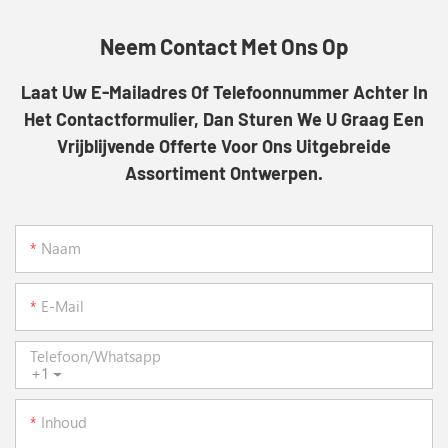
Neem Contact Met Ons Op
Laat Uw E-Mailadres Of Telefoonnummer Achter In
Het Contactformulier, Dan Sturen We U Graag Een
Vrijblijvende Offerte Voor Ons Uitgebreide
Assortiment Ontwerpen.
Naam
E-Mail
Telefoon/whatsapp
+1
Inhoud