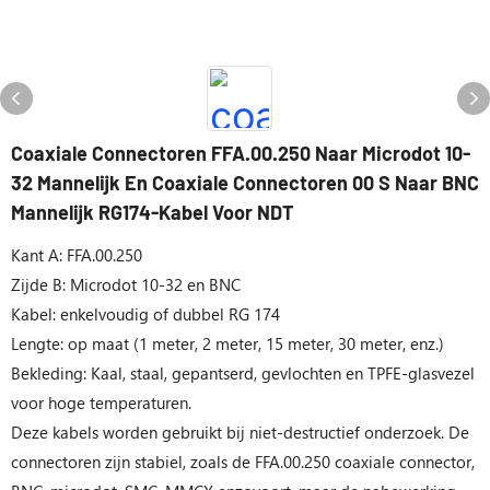
Coaxiale Connectoren FFA.00.250 Naar Microdot 10-
32 Mannelijk En Coaxiale Connectoren 00 S Naar BNC
Mannelijk RG174-Kabel Voor NDT
Kant A: FFA.00.250
Zijde B: Microdot 10-32 en BNC
Kabel: enkelvoudig of dubbel RG 174
Lengte: op maat (1 meter, 2 meter, 15 meter, 30 meter, enz.)
Bekleding: Kaal, staal, gepantserd, gevlochten en TPFE-glasvezel
voor hoge temperaturen.
Deze kabels worden gebruikt bij niet-destructief onderzoek. De
connectoren zijn stabiel, zoals de FFA.00.250 coaxiale connector,