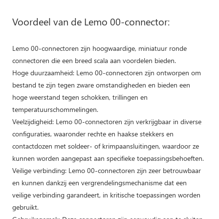
Voordeel van de Lemo 00-connector:
Lemo 00-connectoren zijn hoogwaardige, miniatuur ronde
connectoren die een breed scala aan voordelen bieden.
Hoge duurzaamheid: Lemo 00-connectoren zijn ontworpen om
bestand te zijn tegen zware omstandigheden en bieden een
hoge weerstand tegen schokken, trillingen en
temperatuurschommelingen.
Veelzijdigheid: Lemo 00-connectoren zijn verkrijgbaar in diverse
configuraties, waaronder rechte en haakse stekkers en
contactdozen met soldeer- of krimpaansluitingen, waardoor ze
kunnen worden aangepast aan specifieke toepassingsbehoeften.
Veilige verbinding: Lemo 00-connectoren zijn zeer betrouwbaar
en kunnen dankzij een vergrendelingsmechanisme dat een
veilige verbinding garandeert, in kritische toepassingen worden
gebruikt.