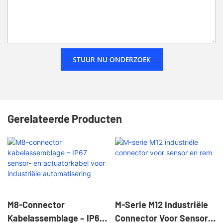
STUUR NU ONDERZOEK
Gerelateerde Producten
M8-Connector
M-Serie M12 Industriële
Kabelassemblage – IP67
Connector Voor Sensor