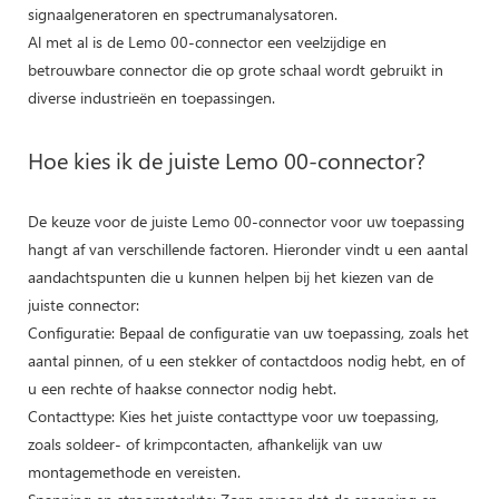
signaalgeneratoren en spectrumanalysatoren.
Al met al is de Lemo 00-connector een veelzijdige en
betrouwbare connector die op grote schaal wordt gebruikt in
diverse industrieën en toepassingen.
Hoe kies ik de juiste Lemo 00-connector?
De keuze voor de juiste Lemo 00-connector voor uw toepassing
hangt af van verschillende factoren. Hieronder vindt u een aantal
aandachtspunten die u kunnen helpen bij het kiezen van de
juiste connector:
Configuratie: Bepaal de configuratie van uw toepassing, zoals het
aantal pinnen, of u een stekker of contactdoos nodig hebt, en of
u een rechte of haakse connector nodig hebt.
Contacttype: Kies het juiste contacttype voor uw toepassing,
zoals soldeer- of krimpcontacten, afhankelijk van uw
montagemethode en vereisten.