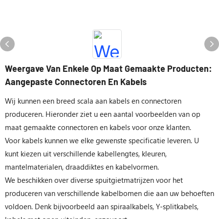
Weergave Van Enkele Op Maat Gemaakte Producten:
Aangepaste Connectoren En Kabels
Wij kunnen een breed scala aan kabels en connectoren
produceren. Hieronder ziet u een aantal voorbeelden van op
maat gemaakte connectoren en kabels voor onze klanten.
Voor kabels kunnen we elke gewenste specificatie leveren. U
kunt kiezen uit verschillende kabellengtes, kleuren,
mantelmaterialen, draaddiktes en kabelvormen.
We beschikken over diverse spuitgietmatrijzen voor het
produceren van verschillende kabelbomen die aan uw behoeften
voldoen. Denk bijvoorbeeld aan spiraalkabels, Y-splitkabels,