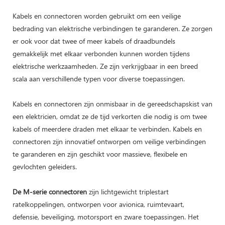
Kabels en connectoren worden gebruikt om een ​​veilige
bedrading van elektrische verbindingen te garanderen. Ze zorgen
er ook voor dat twee of meer kabels of draadbundels
gemakkelijk met elkaar verbonden kunnen worden tijdens
elektrische werkzaamheden. Ze zijn verkrijgbaar in een breed
scala aan verschillende typen voor diverse toepassingen.
Kabels en connectoren zijn onmisbaar in de gereedschapskist van
een elektricien, omdat ze de tijd verkorten die nodig is om twee
kabels of meerdere draden met elkaar te verbinden. Kabels en
connectoren zijn innovatief ontworpen om veilige verbindingen
te garanderen en zijn geschikt voor massieve, flexibele en
gevlochten geleiders.
De M-serie connectoren
zijn lichtgewicht triplestart
ratelkoppelingen, ontworpen voor avionica, ruimtevaart,
defensie, beveiliging, motorsport en zware toepassingen. Het