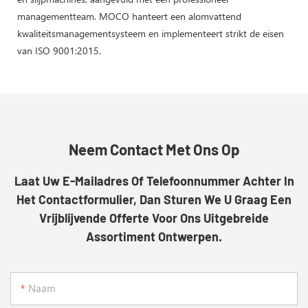
managementteam. MOCO hanteert een alomvattend
kwaliteitsmanagementsysteem en implementeert strikt de eisen
van ISO 9001:2015.
Neem Contact Met Ons Op
Laat Uw E-Mailadres Of Telefoonnummer Achter In
Het Contactformulier, Dan Sturen We U Graag Een
Vrijblijvende Offerte Voor Ons Uitgebreide
Assortiment Ontwerpen.
Naam