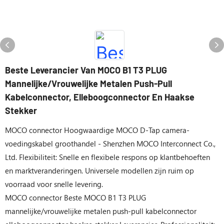
Beste Leverancier Van MOCO B1 T3 PLUG
Mannelijke/vrouwelijke Metalen Push-Pull
Kabelconnector, Elleboogconnector En Haakse
Stekker
MOCO connector Hoogwaardige MOCO D-Tap camera-
voedingskabel groothandel - Shenzhen MOCO Interconnect Co.,
Ltd. Flexibiliteit: Snelle en flexibele respons op klantbehoeften
en marktveranderingen. Universele modellen zijn ruim op
voorraad voor snelle levering.
MOCO connector Beste MOCO B1 T3 PLUG
mannelijke/vrouwelijke metalen push-pull kabelconnector