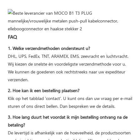
FAQ
1. Welke verzendmethoden ondersteunt u?
DHL, UPS, FedEx, TNT, ARAMEX, EMS, zeevracht en luchtvracht.
Wij kiezen de snelste én voordeligste verzendmethode voor u.
We kunnen de goederen ook rechtstreeks naar uw expediteur
verzenden.
2. Hoe kan ik een bestelling plaatsen?
Klik op het tabblad 'contact'. U kunt ons dan uw vraag per e-mail
sturen of ons direct bellen. Dan bespreken we de details.
3. Hoe lang duurt het voordat ik mijn bestelling ontvang na de
betaling?
De levertijd is afhankelijk van de hoeveelheid, de productsoorten