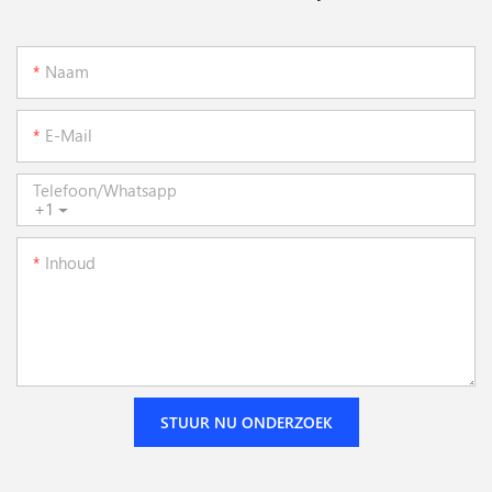
Naam
E-Mail
Telefoon/whatsapp
+1
Inhoud
STUUR NU ONDERZOEK