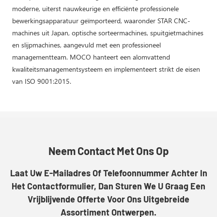
moderne, uiterst nauwkeurige en efficiënte professionele
bewerkingsapparatuur geïmporteerd, waaronder STAR CNC-
machines uit Japan, optische sorteermachines, spuitgietmachines
en slijpmachines, aangevuld met een professioneel
managementteam. MOCO hanteert een alomvattend
kwaliteitsmanagementsysteem en implementeert strikt de eisen
van ISO 9001:2015.
Neem Contact Met Ons Op
Laat Uw E-Mailadres Of Telefoonnummer Achter In
Het Contactformulier, Dan Sturen We U Graag Een
Vrijblijvende Offerte Voor Ons Uitgebreide
Assortiment Ontwerpen.