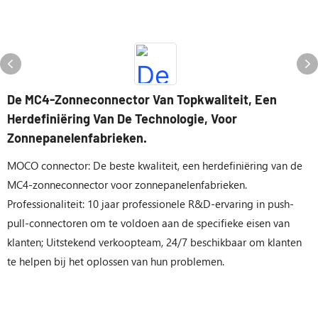
De MC4-Zonneconnector Van Topkwaliteit, Een
Herdefiniëring Van De Technologie, Voor
Zonnepanelenfabrieken.
MOCO connector: De beste kwaliteit, een herdefiniëring van de
MC4-zonneconnector voor zonnepanelenfabrieken.
Professionaliteit: 10 jaar professionele R&D-ervaring in push-
pull-connectoren om te voldoen aan de specifieke eisen van
klanten; Uitstekend verkoopteam, 24/7 beschikbaar om klanten
te helpen bij het oplossen van hun problemen.