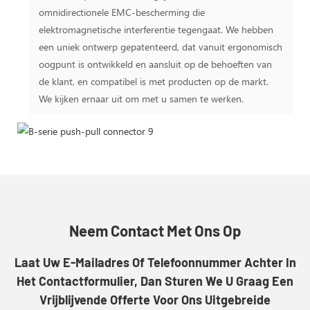
omnidirectionele EMC-bescherming die
elektromagnetische interferentie tegengaat. We hebben
een uniek ontwerp gepatenteerd, dat vanuit ergonomisch
oogpunt is ontwikkeld en aansluit op de behoeften van
de klant, en compatibel is met producten op de markt.
We kijken ernaar uit om met u samen te werken.
Neem Contact Met Ons Op
Laat Uw E-Mailadres Of Telefoonnummer Achter In
Het Contactformulier, Dan Sturen We U Graag Een
Vrijblijvende Offerte Voor Ons Uitgebreide