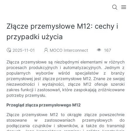
Złącze przemysłowe M12: cechy i
przypadki użycia
2025-11-01
MOCO Interconnect
167
Złącza przemysłowe są niezbędnymi elementami w różnych
procesach produkcyjnych i automatyzacyjnych. Jednym z
popularnych wyborów wśród specjalistów z branży
przemysłowej jest złącze przemysłowe M12. Znane ze swojej
niezawodności i wydajności, złącze M12 oferuje szeroki
zakres funkcji i zastosowań, które zaspokajają zróżnicowane
potrzeby przemysłu.
Przegląd złącza przemysłowego M12
Złącze przemysłowe M12 to okrągłe złącze powszechnie
stosowane w zastosowaniach przemysłowych do
podłączania czujników i siłowników, a także do transmisji