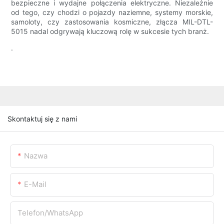
bezpieczne i wydajne połączenia elektryczne. Niezależnie
od tego, czy chodzi o pojazdy naziemne, systemy morskie,
samoloty, czy zastosowania kosmiczne, złącza MIL-DTL-
5015 nadal odgrywają kluczową rolę w sukcesie tych branż.
.
Skontaktuj się z nami
Nazwa
E-Mail
Telefon/WhatsApp