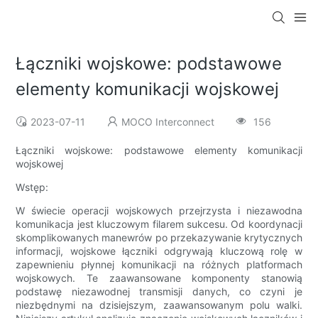
Łączniki wojskowe: podstawowe
elementy komunikacji wojskowej
2023-07-11
MOCO Interconnect
156
Łączniki wojskowe: podstawowe elementy komunikacji
wojskowej
Wstęp:
W świecie operacji wojskowych przejrzysta i niezawodna
komunikacja jest kluczowym filarem sukcesu. Od koordynacji
skomplikowanych manewrów po przekazywanie krytycznych
informacji, wojskowe łączniki odgrywają kluczową rolę w
zapewnieniu płynnej komunikacji na różnych platformach
wojskowych. Te zaawansowane komponenty stanowią
podstawę niezawodnej transmisji danych, co czyni je
niezbędnymi na dzisiejszym, zaawansowanym polu walki.