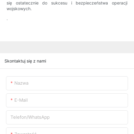
się ostatecznie do sukcesu i bezpieczeństwa operacji
wojskowych.
.
Skontaktuj się z nami
Nazwa
E-Mail
Telefon/WhatsApp