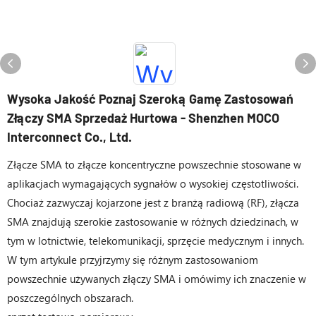
Wysoka Jakość Poznaj Szeroką Gamę Zastosowań
Złączy SMA Sprzedaż Hurtowa - Shenzhen MOCO
Interconnect Co., Ltd.
Złącze SMA to złącze koncentryczne powszechnie stosowane w
aplikacjach wymagających sygnałów o wysokiej częstotliwości.
Chociaż zazwyczaj kojarzone jest z branżą radiową (RF), złącza
SMA znajdują szerokie zastosowanie w różnych dziedzinach, w
tym w lotnictwie, telekomunikacji, sprzęcie medycznym i innych.
W tym artykule przyjrzymy się różnym zastosowaniom
powszechnie używanych złączy SMA i omówimy ich znaczenie w
poszczególnych obszarach.