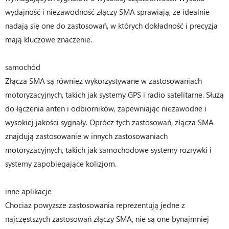
wydajność i niezawodność złączy SMA sprawiają, że idealnie
nadają się one do zastosowań, w których dokładność i precyzja
mają kluczowe znaczenie.
samochód
Złącza SMA są również wykorzystywane w zastosowaniach
motoryzacyjnych, takich jak systemy GPS i radio satelitarne. Służą
do łączenia anten i odbiorników, zapewniając niezawodne i
wysokiej jakości sygnały. Oprócz tych zastosowań, złącza SMA
znajdują zastosowanie w innych zastosowaniach
motoryzacyjnych, takich jak samochodowe systemy rozrywki i
systemy zapobiegające kolizjom.
inne aplikacje
Chociaż powyższe zastosowania reprezentują jedne z
najczęstszych zastosowań złączy SMA, nie są one bynajmniej