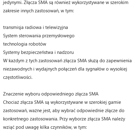
jedynymi. Złącza SMA są również wykorzystywane w szerokim
zakresie innych zastosowań, w tym:
transmisja radiowa i telewizyjna
System sterowania przemysłowego
technologia robotów
Systemy bezpieczeństwa i nadzoru
W każdym z tych zastosowań złącza SMA służą do zapewnienia
niezawodnych i wydajnych połączeń dla sygnałów o wysokiej
częstotliwości.
Znaczenie wyboru odpowiedniego złącza SMA
Chociaż złącza SMA są wykorzystywane w szerokiej gamie
zastosowań, ważne jest, aby wybrać odpowiednie złącze do
konkretnego zastosowania. Przy wyborze złącza SMA należy
wziąć pod uwagę kilka czynników, w tym: