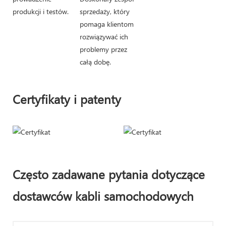
produkcji i testów.
sprzedaży, który
pomaga klientom
rozwiązywać ich
problemy przez
całą dobę.
Certyfikaty i patenty
Często zadawane pytania dotyczące
dostawców kabli samochodowych