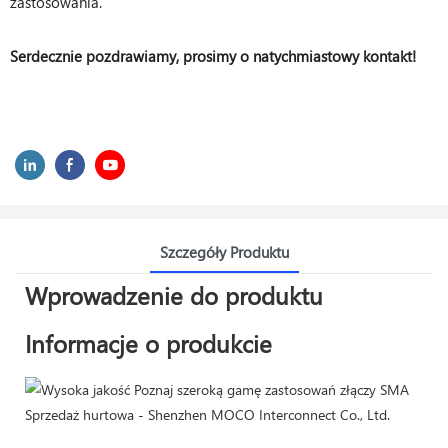
zastosowania.
Serdecznie pozdrawiamy, prosimy o natychmiastowy kontakt!
Szczegóły Produktu
Wprowadzenie do produktu
Informacje o produkcie