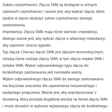
Zakres częstotliwości: Złącza SMA są dostępne w różnych
zakresach częstotliwości i ważne jest, aby wybrać złącze, które
będzie w stanie obsłużyć zakres częstotliwości danego
zastosowania.
Impedancja: Złącza SMA mają różne wartości impedancji,
dlatego ważne jest, aby wybrać złącze o właściwej impedancji,
aby zapobiec utracie sygnału.
Typ złącza: Chociaż złącze SMA jest złączem koncentrycznym,
istnieją różne rodzaje złączy SMA, w tym złącza męskie SMA i
żeńskie SMA. Wybór odpowiedniego typu złącza do
konkretnego zastosowania jest niezwykle ważny.
Wybór odpowiedniego złącza SMA do danego zastosowania
ma kluczowe znaczenie dla zapewnienia niezawodnego i
wydajnego połączenia. Ważne jest, aby współpracować z
dostawcą, który posiada dogłębną wiedzę na temat złączy SMA
i może doradzić w wyborze najlepszego złącza do konkretnego