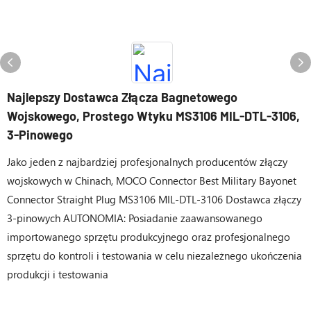
Najlepszy Dostawca Złącza Bagnetowego
Wojskowego, Prostego Wtyku MS3106 MIL-DTL-3106,
3-Pinowego
Jako jeden z najbardziej profesjonalnych producentów złączy
wojskowych w Chinach, MOCO Connector Best Military Bayonet
Connector Straight Plug MS3106 MIL-DTL-3106 Dostawca złączy
3-pinowych AUTONOMIA: Posiadanie zaawansowanego
importowanego sprzętu produkcyjnego oraz profesjonalnego
sprzętu do kontroli i testowania w celu niezależnego ukończenia
produkcji i testowania