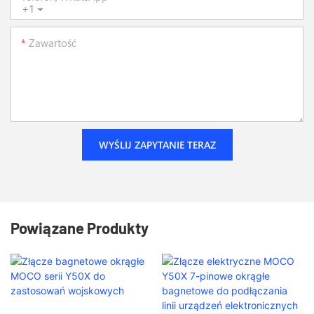
+1
Zawartość
WYŚLIJ ZAPYTANIE TERAZ
Powiązane Produkty