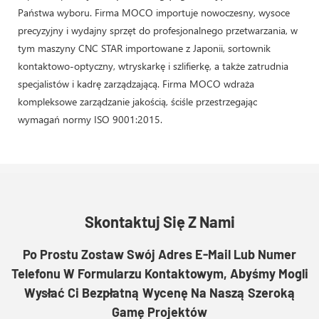
Państwa wyboru. Firma MOCO importuje nowoczesny, wysoce
precyzyjny i wydajny sprzęt do profesjonalnego przetwarzania, w
tym maszyny CNC STAR importowane z Japonii, sortownik
kontaktowo-optyczny, wtryskarkę i szlifierkę, a także zatrudnia
specjalistów i kadrę zarządzającą. Firma MOCO wdraża
kompleksowe zarządzanie jakością, ściśle przestrzegając
wymagań normy ISO 9001:2015.
Skontaktuj Się Z Nami
Po Prostu Zostaw Swój Adres E-Mail Lub Numer
Telefonu W Formularzu Kontaktowym, Abyśmy Mogli
Wysłać Ci Bezpłatną Wycenę Na Naszą Szeroką
Gamę Projektów