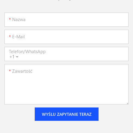
Nazwa
E-Mail
Telefon/WhatsApp
+1
Zawartość
WYŚLIJ ZAPYTANIE TERAZ