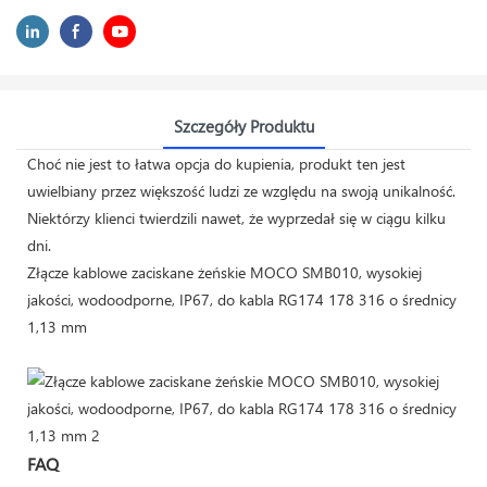
Szczegóły Produktu
Choć nie jest to łatwa opcja do kupienia, produkt ten jest
uwielbiany przez większość ludzi ze względu na swoją unikalność.
Niektórzy klienci twierdzili nawet, że wyprzedał się w ciągu kilku
dni.
Złącze kablowe zaciskane żeńskie MOCO SMB010, wysokiej
jakości, wodoodporne, IP67, do kabla RG174 178 316 o średnicy
1,13 mm
FAQ