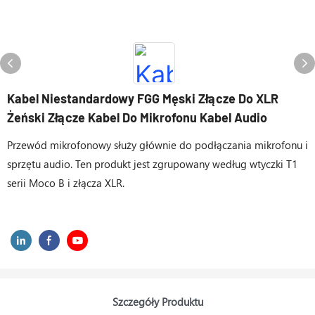
Kabel Niestandardowy FGG Męski Złącze Do XLR
Żeński Złącze Kabel Do Mikrofonu Kabel Audio
Przewód mikrofonowy służy głównie do podłączania mikrofonu i
sprzętu audio. Ten produkt jest zgrupowany według wtyczki T1
serii Moco B i złącza XLR.
Szczegóły Produktu