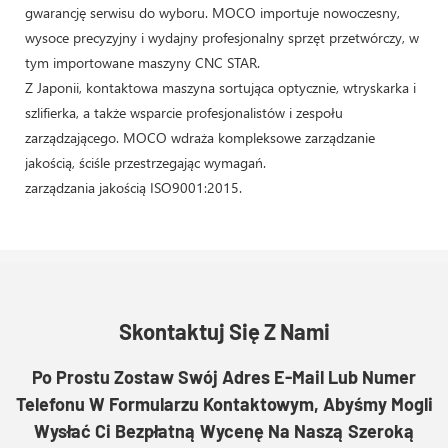
gwarancję serwisu do wyboru. MOCO importuje nowoczesny,
wysoce precyzyjny i wydajny profesjonalny sprzęt przetwórczy, w
tym importowane maszyny CNC STAR.
Z Japonii, kontaktowa maszyna sortująca optycznie, wtryskarka i
szlifierka, a także wsparcie profesjonalistów i zespołu
zarządzającego. MOCO wdraża kompleksowe zarządzanie
jakością, ściśle przestrzegając wymagań.
zarządzania jakością ISO9001:2015.
Skontaktuj Się Z Nami
Po Prostu Zostaw Swój Adres E-Mail Lub Numer
Telefonu W Formularzu Kontaktowym, Abyśmy Mogli
Wysłać Ci Bezpłatną Wycenę Na Naszą Szeroką