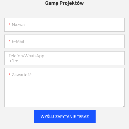
Gamę Projektów
Nazwa
E-Mail
Telefon/WhatsApp
+1
Zawartość
WYŚLIJ ZAPYTANIE TERAZ