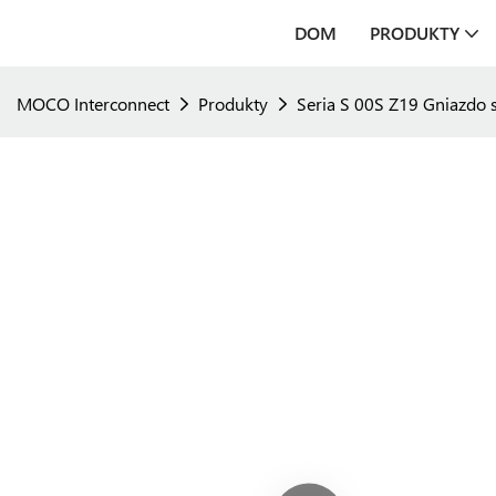
DOM
PRODUKTY
MOCO Interconnect
Produkty
Seria S 00S Z19 Gniazdo 