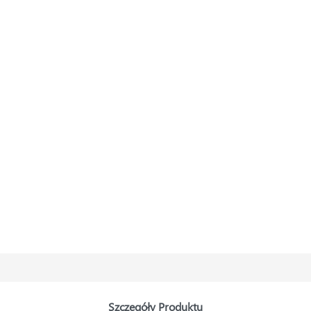
Szczegóły Produktu