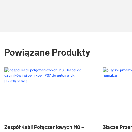
Powiązane Produkty
Zespół Kabli Połączeniowych M8 –
Złącze Prze