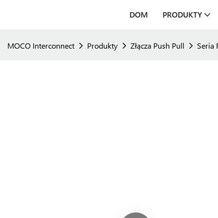
DOM
PRODUKTY
MOCO Interconnect
Produkty
Złącza Push Pull
Seria