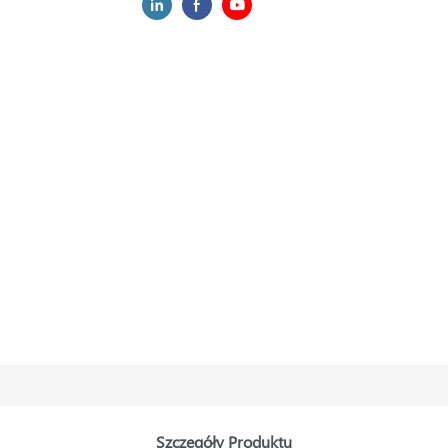
Szczegóły Produktu