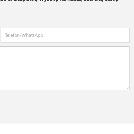
Telefon/WhatsApp