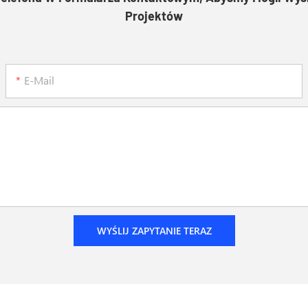
Projektów
E-Mail
WYŚLIJ ZAPYTANIE TERAZ